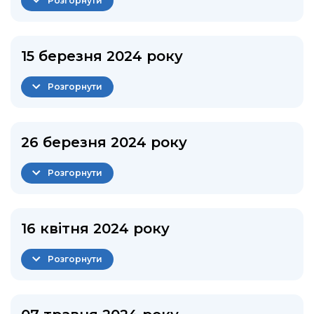
Розгорнути
15 березня 2024 року
Розгорнути
26 березня 2024 року
Розгорнути
16 квітня 2024 року
Розгорнути