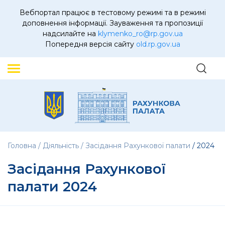
Вебпортал працює в тестовому режимі та в режимі
доповнення інформації. Зауваження та пропозиції
надсилайте на
klymenko_ro@rp.gov.ua
Попередня версія сайту
old.rp.gov.ua
Головна
Діяльність
Засідання Рахункової палати
2024
Засідання Рахункової
палати 2024