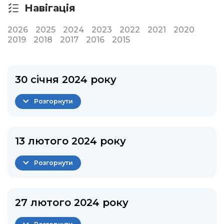
Навігація
2026
2025
2024
2023
2022
2021
2020
2019
2018
2017
2016
2015
30 січня 2024 року
Розгорнути
13 лютого 2024 року
Розгорнути
27 лютого 2024 року