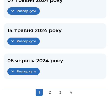
07 травня 2024 року
Розгорнути
14 травня 2024 року
Розгорнути
06 червня 2024 року
Розгорнути
1
2
3
4