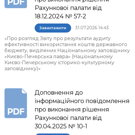
Рахункової палати від
18.12.2024 № 57-2
31.07.2026 14:43
Завантажити
«Про розгляд Звіту про результати аудиту
ефективності використання коштів державного
бюджету, виділених Національному заповіднику
«Києво-Печерська лавра» (Національному
Києво-Печерському історико-культурному
заповіднику)»
Доповнення до
інформаційного повідомлення
про виконання рішення
Рахункової палати від
30.04.2025 № 10-1