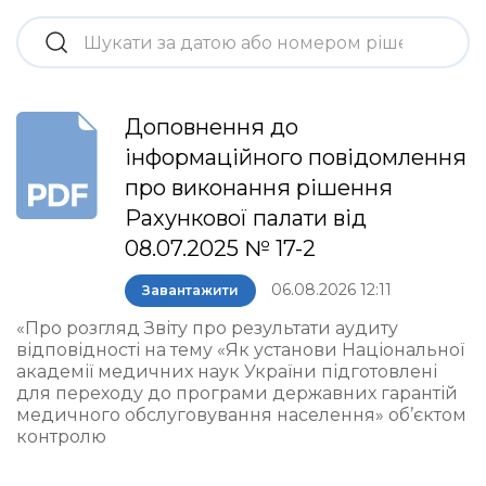
Доповнення до
інформаційного повідомлення
про виконання рішення
Рахункової палати від
08.07.2025 № 17-2
06.08.2026 12:11
Завантажити
«Про розгляд Звіту про результати аудиту
відповідності на тему «Як установи Національної
академії медичних наук України підготовлені
для переходу до програми державних гарантій
медичного обслуговування населення» об’єктом
контролю