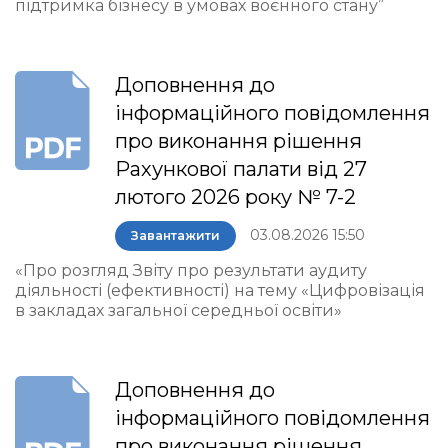
підтримка бізнесу в умовах воєнного стану”
Доповнення до
інформаційного повідомлення
про виконання рішення
Рахункової палати від 27
лютого 2026 року № 7-2
03.08.2026 15:50
Завантажити
«Про розгляд Звіту про результати аудиту
діяльності (ефективності) на тему «Цифровізація
в закладах загальної середньої освіти»
Доповнення до
інформаційного повідомлення
про виконання рішення