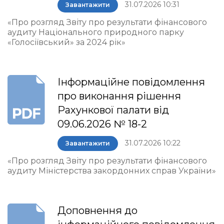
31.07.2026 10:31
Завантажити
«Про розгляд Звіту про результати фінансового
аудиту Національного природного парку
«Голосіївський» за 2024 рік»
Інформаційне повідомлення
про виконання рішення
Рахункової палати від
09.06.2026 № 18-2
31.07.2026 10:22
Завантажити
«Про розгляд Звіту про результати фінансового
аудиту Міністерства закордонних справ України»
Доповнення до