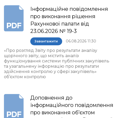
Інформаційне повідомлення
про виконання рішення
Рахункової палати від
23.06.2026 № 19-3
06.08.2026 11:30
Завантажити
«Про розгляд Звіту про результати аналізу
щорічного звіту, що містить аналіз
функціонування системи публічних закупівель
та узагальнену інформацію про результати
здійснення контролю у сфері закупівель»
об’єктом контролю
Доповнення до
інформаційного повідомлення
про виконання об’єктом