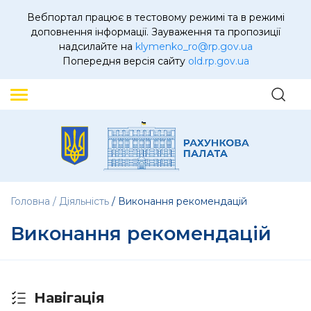
Вебпортал працює в тестовому режимі та в режимі
доповнення інформації. Зауваження та пропозиції
надсилайте на
klymenko_ro@rp.gov.ua
Попередня версія сайту
old.rp.gov.ua
Головна
Діяльність
Виконання рекомендацій
Виконання рекомендацій
Навігація