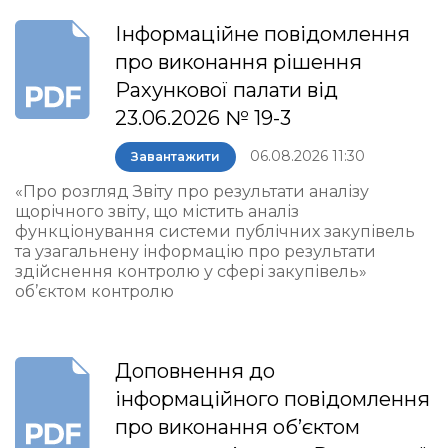
Інформаційне повідомлення
про виконання рішення
Рахункової палати від
23.06.2026 № 19-3
06.08.2026 11:30
Завантажити
«Про розгляд Звіту про результати аналізу
щорічного звіту, що містить аналіз
функціонування системи публічних закупівель
та узагальнену інформацію про результати
здійснення контролю у сфері закупівель»
об’єктом контролю
Доповнення до
інформаційного повідомлення
про виконання об’єктом