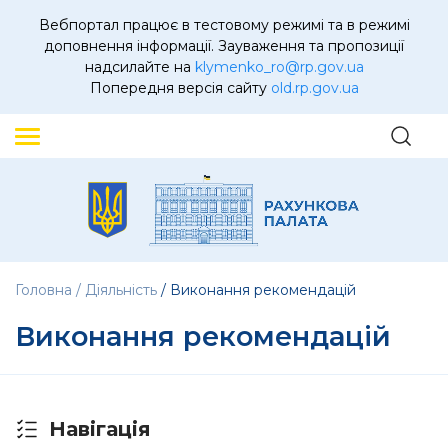
Вебпортал працює в тестовому режимі та в режимі
доповнення інформації. Зауваження та пропозиції
надсилайте на
klymenko_ro@rp.gov.ua
Попередня версія сайту
old.rp.gov.ua
Головна
Діяльність
Виконання рекомендацій
Виконання рекомендацій
Навігація