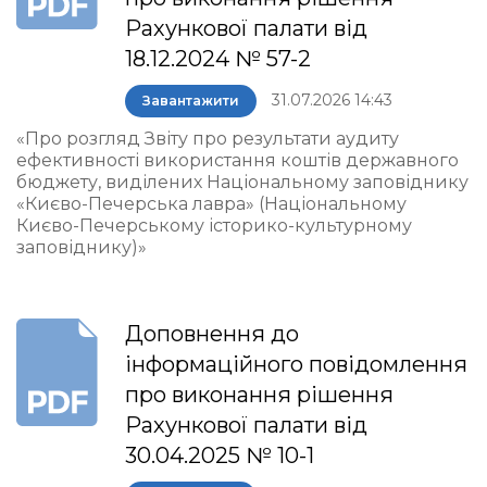
Рахункової палати від
18.12.2024 № 57-2
31.07.2026 14:43
Завантажити
«Про розгляд Звіту про результати аудиту
ефективності використання коштів державного
бюджету, виділених Національному заповіднику
«Києво-Печерська лавра» (Національному
Києво-Печерському історико-культурному
заповіднику)»
Доповнення до
інформаційного повідомлення
про виконання рішення
Рахункової палати від
30.04.2025 № 10-1