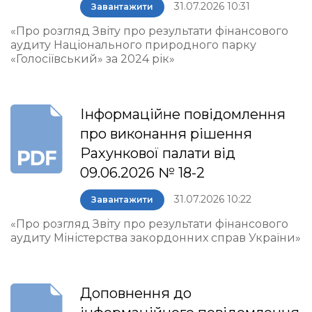
31.07.2026 10:31
Завантажити
«Про розгляд Звіту про результати фінансового
аудиту Національного природного парку
«Голосіївський» за 2024 рік»
Інформаційне повідомлення
про виконання рішення
Рахункової палати від
09.06.2026 № 18-2
31.07.2026 10:22
Завантажити
«Про розгляд Звіту про результати фінансового
аудиту Міністерства закордонних справ України»
Доповнення до