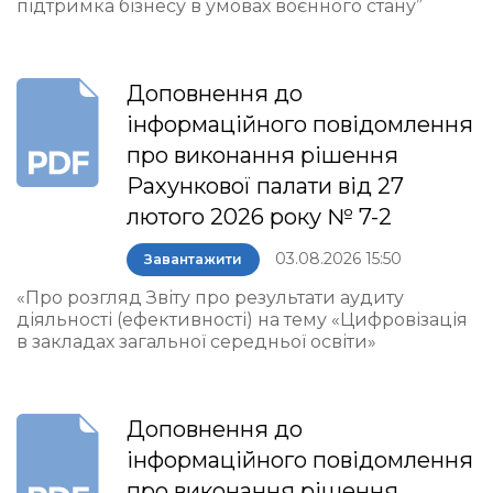
підтримка бізнесу в умовах воєнного стану”
Доповнення до
інформаційного повідомлення
про виконання рішення
Рахункової палати від 27
лютого 2026 року № 7-2
03.08.2026 15:50
Завантажити
«Про розгляд Звіту про результати аудиту
діяльності (ефективності) на тему «Цифровізація
в закладах загальної середньої освіти»
Доповнення до
інформаційного повідомлення
про виконання рішення