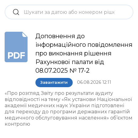
Доповнення до
інформаційного повідомлення
про виконання рішення
Рахункової палати від
08.07.2025 № 17-2
06.08.2026 12:11
Завантажити
«Про розгляд Звіту про результати аудиту
відповідності на тему «Як установи Національної
академії медичних наук України підготовлені
для переходу до програми державних гарантій
медичного обслуговування населення» об’єктом
контролю