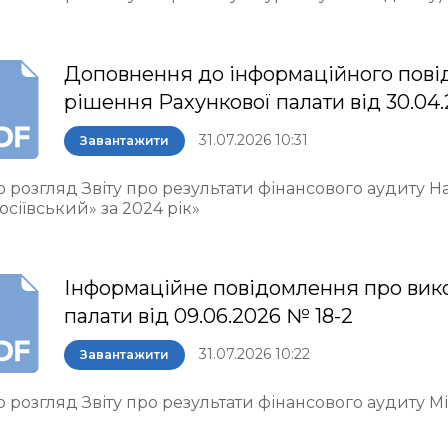
Доповнення до інформаційного пові
рішення Рахункової палати від 30.04.
31.07.2026 10:31
Завантажити
о розгляд Звіту про результати фінансового аудиту 
осіївський» за 2024 рік»
Інформаційне повідомлення про вик
палати від 09.06.2026 № 18-2
31.07.2026 10:22
Завантажити
 розгляд Звіту про результати фінансового аудиту М