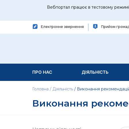
Вебпортал працює в тестовому режимі 
Електронне звернення
Прийом грома
ПРО НАС
ДІЯЛЬНІСТЬ
Головна
Діяльність
Виконання рекомендаці
Виконання рекоме