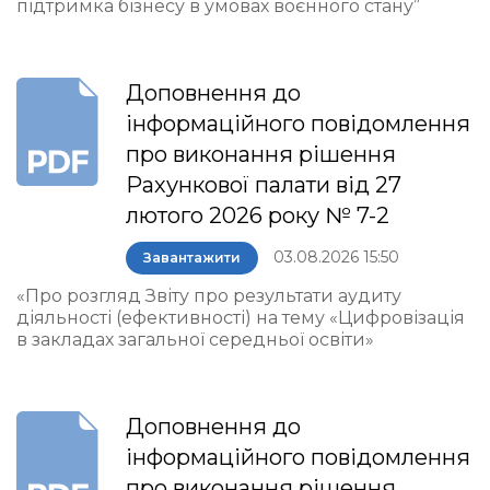
підтримка бізнесу в умовах воєнного стану”
Доповнення до
інформаційного повідомлення
про виконання рішення
Рахункової палати від 27
лютого 2026 року № 7-2
03.08.2026 15:50
Завантажити
«Про розгляд Звіту про результати аудиту
діяльності (ефективності) на тему «Цифровізація
в закладах загальної середньої освіти»
Доповнення до
інформаційного повідомлення
про виконання рішення