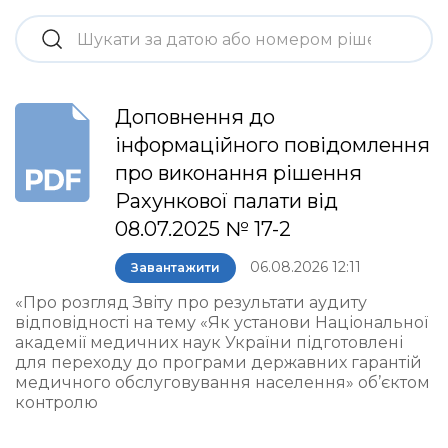
Доповнення до
інформаційного повідомлення
про виконання рішення
Рахункової палати від
08.07.2025 № 17-2
06.08.2026 12:11
Завантажити
«Про розгляд Звіту про результати аудиту
відповідності на тему «Як установи Національної
академії медичних наук України підготовлені
для переходу до програми державних гарантій
медичного обслуговування населення» об’єктом
контролю