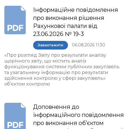
Інформаційне повідомлення
про виконання рішення
Рахункової палати від
23.06.2026 № 19-3
06.08.2026 11:30
Завантажити
«Про розгляд Звіту про результати аналізу
щорічного звіту, що містить аналіз
функціонування системи публічних закупівель
та узагальнену інформацію про результати
здійснення контролю у сфері закупівель»
об’єктом контролю
Доповнення до
інформаційного повідомлення
про виконання об’єктом