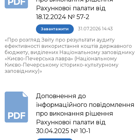
Рахункової палати від
18.12.2024 № 57-2
31.07.2026 14:43
Завантажити
«Про розгляд Звіту про результати аудиту
ефективності використання коштів державного
бюджету, виділених Національному заповіднику
«Києво-Печерська лавра» (Національному
Києво-Печерському історико-культурному
заповіднику)»
Доповнення до
інформаційного повідомлення
про виконання рішення
Рахункової палати від
30.04.2025 № 10-1