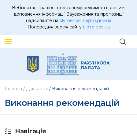
Вебпортал працює в тестовому режимі та в режимі
доповнення інформації. Зауваження та пропозиції
надсилайте на
klymenko_ro@rp.gov.ua
Попередня версія сайту
old.rp.gov.ua
Головна
Діяльність
Виконання рекомендацій
Виконання рекомендацій
Навігація