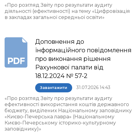
«Про розгляд Звіту про результати аудиту
діяльності (ефективності) на тему «Цифровізація
в закладах загальної середньої освіти»
Доповнення до
інформаційного повідомлення
про виконання рішення
Рахункової палати від
18.12.2024 № 57-2
31.07.2026 14:43
Завантажити
«Про розгляд Звіту про результати аудиту
ефективності використання коштів державного
бюджету, виділених Національному заповіднику
«Києво-Печерська лавра» (Національному
Києво-Печерському історико-культурному
заповіднику)»