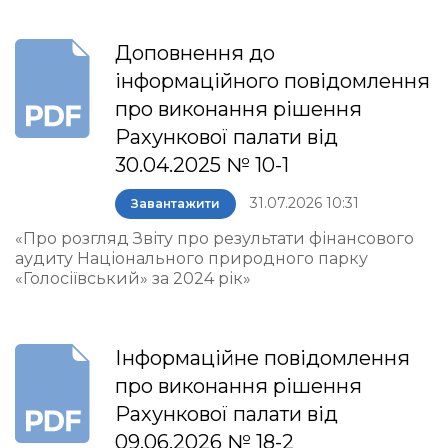
Доповнення до
інформаційного повідомлення
про виконання рішення
Рахункової палати від
30.04.2025 № 10-1
31.07.2026 10:31
Завантажити
«Про розгляд Звіту про результати фінансового
аудиту Національного природного парку
«Голосіївський» за 2024 рік»
Інформаційне повідомлення
про виконання рішення
Рахункової палати від
09.06.2026 № 18-2