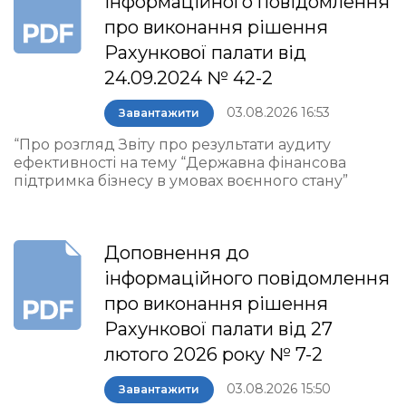
інформаційного повідомлення
про виконання рішення
Рахункової палати від
24.09.2024 № 42-2
03.08.2026 16:53
Завантажити
“Про розгляд Звіту про результати аудиту
ефективності на тему “Державна фінансова
підтримка бізнесу в умовах воєнного стану”
Доповнення до
інформаційного повідомлення
про виконання рішення
Рахункової палати від 27
лютого 2026 року № 7-2
03.08.2026 15:50
Завантажити