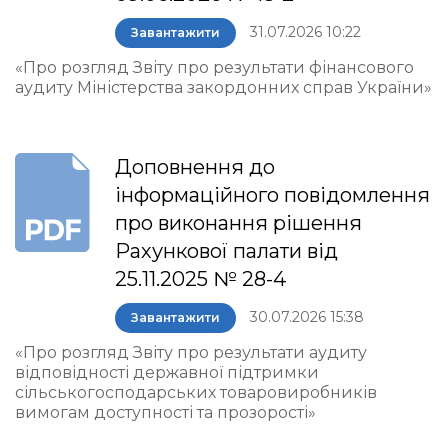
31.07.2026 10:22
Завантажити
«Про розгляд Звіту про результати фінансового
аудиту Міністерства закордонних справ України»
Доповнення до
інформаційного повідомлення
про виконання рішення
Рахункової палати від
25.11.2025 № 28-4
30.07.2026 15:38
Завантажити
«Про розгляд Звіту про результати аудиту
відповідності державної підтримки
сільськогосподарських товаровиробників
вимогам доступності та прозорості»