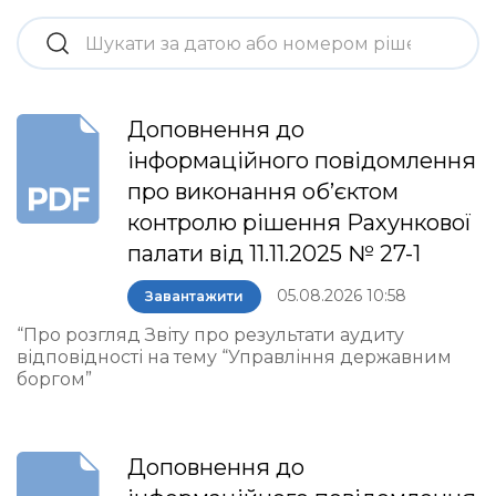
Доповнення до
інформаційного повідомлення
про виконання об’єктом
контролю рішення Рахункової
палати від 11.11.2025 № 27-1
05.08.2026 10:58
Завантажити
“Про розгляд Звіту про результати аудиту
відповідності на тему “Управління державним
боргом”
Доповнення до