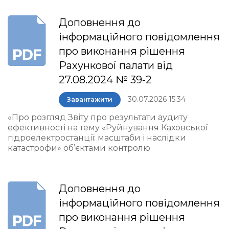
Доповнення до
інформаційного повідомлення
про виконання рішення
Рахункової палати від
27.08.2024 № 39-2
30.07.2026 15:34
Завантажити
«Про розгляд Звіту про результати аудиту
ефективності на тему «Руйнування Каховської
гідроелектростанції: масштаби і наслідки
катастрофи» об’єктами контролю
Доповнення до
інформаційного повідомлення
про виконання рішення