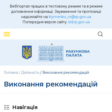
Вебпортал працює в тестовому режимі та в режимі
доповнення інформації. Зауваження та пропозиції
надсилайте на
klymenko_ro@rp.gov.ua
Попередня версія сайту
old.rp.gov.ua
Головна
Діяльність
Виконання рекомендацій
Виконання рекомендацій
Навігація