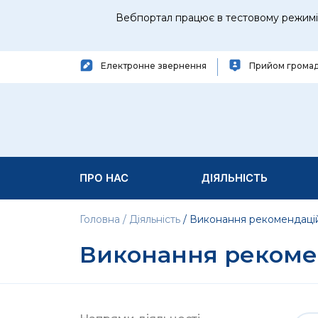
Вебпортал працює в тестовому режимі 
Електронне звернення
Прийом грома
ПРО НАС
ДІЯЛЬНІСТЬ
Головна
Діяльність
Виконання рекомендаці
Виконання рекоме