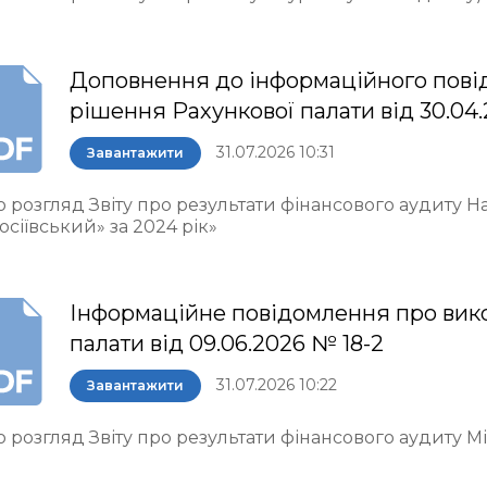
Доповнення до інформаційного пові
рішення Рахункової палати від 30.04.
31.07.2026 10:31
Завантажити
о розгляд Звіту про результати фінансового аудиту 
осіївський» за 2024 рік»
Інформаційне повідомлення про вик
палати від 09.06.2026 № 18-2
31.07.2026 10:22
Завантажити
 розгляд Звіту про результати фінансового аудиту М