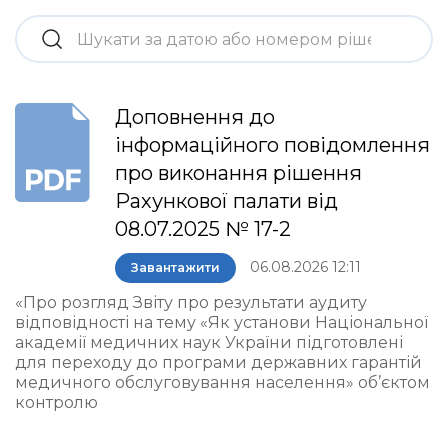
Доповнення до
інформаційного повідомлення
про виконання рішення
Рахункової палати від
08.07.2025 № 17-2
06.08.2026 12:11
Завантажити
«Про розгляд Звіту про результати аудиту
відповідності на тему «Як установи Національної
академії медичних наук України підготовлені
для переходу до програми державних гарантій
медичного обслуговування населення» об’єктом
контролю