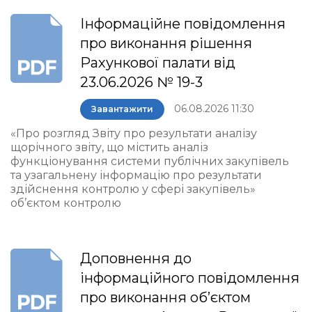
Інформаційне повідомлення
про виконання рішення
Рахункової палати від
23.06.2026 № 19-3
06.08.2026 11:30
Завантажити
«Про розгляд Звіту про результати аналізу
щорічного звіту, що містить аналіз
функціонування системи публічних закупівель
та узагальнену інформацію про результати
здійснення контролю у сфері закупівель»
об’єктом контролю
Доповнення до
інформаційного повідомлення
про виконання об’єктом