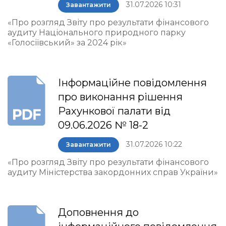
31.07.2026 10:31
Завантажити
«Про розгляд Звіту про результати фінансового
аудиту Національного природного парку
«Голосіївський» за 2024 рік»
Інформаційне повідомлення
про виконання рішення
Рахункової палати від
09.06.2026 № 18-2
31.07.2026 10:22
Завантажити
«Про розгляд Звіту про результати фінансового
аудиту Міністерства закордонних справ України»
Доповнення до