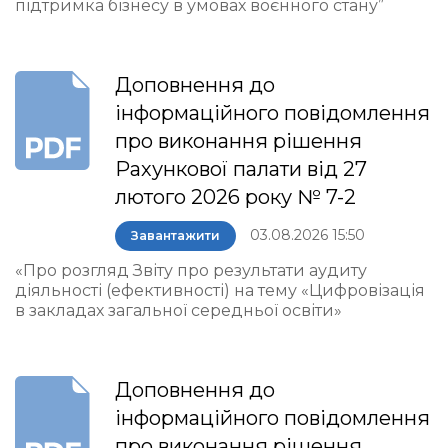
підтримка бізнесу в умовах воєнного стану”
Доповнення до
інформаційного повідомлення
про виконання рішення
Рахункової палати від 27
лютого 2026 року № 7-2
03.08.2026 15:50
Завантажити
«Про розгляд Звіту про результати аудиту
діяльності (ефективності) на тему «Цифровізація
в закладах загальної середньої освіти»
Доповнення до
інформаційного повідомлення
про виконання рішення