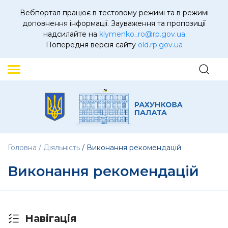
Вебпортал працює в тестовому режимі та в режимі
доповнення інформації. Зауваження та пропозиції
надсилайте на
klymenko_ro@rp.gov.ua
Попередня версія сайту
old.rp.gov.ua
Головна
Діяльність
Виконання рекомендацій
Виконання рекомендацій
Навігація