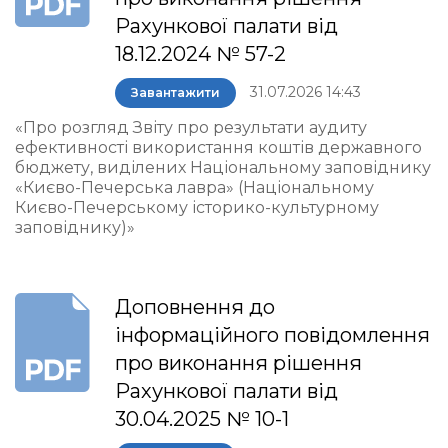
Рахункової палати від
18.12.2024 № 57-2
31.07.2026 14:43
Завантажити
«Про розгляд Звіту про результати аудиту
ефективності використання коштів державного
бюджету, виділених Національному заповіднику
«Києво-Печерська лавра» (Національному
Києво-Печерському історико-культурному
заповіднику)»
Доповнення до
інформаційного повідомлення
про виконання рішення
Рахункової палати від
30.04.2025 № 10-1