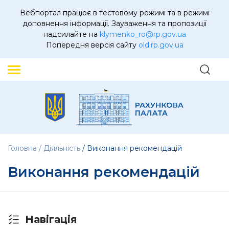
Вебпортал працює в тестовому режимі та в режимі
доповнення інформації. Зауваження та пропозиції
надсилайте на
klymenko_ro@rp.gov.ua
Попередня версія сайту
old.rp.gov.ua
Головна
Діяльність
Виконання рекомендацій
Виконання рекомендацій
Навігація