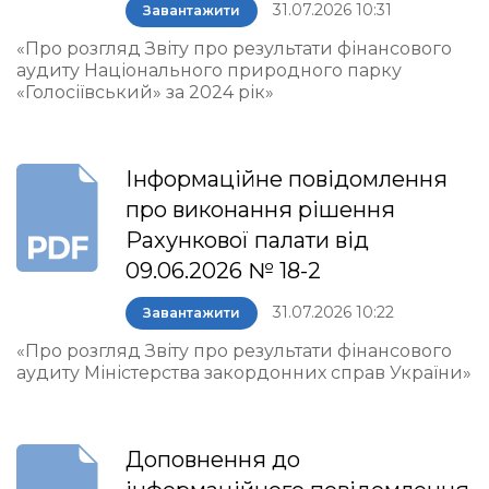
31.07.2026 10:31
Завантажити
«Про розгляд Звіту про результати фінансового
аудиту Національного природного парку
«Голосіївський» за 2024 рік»
Інформаційне повідомлення
про виконання рішення
Рахункової палати від
09.06.2026 № 18-2
31.07.2026 10:22
Завантажити
«Про розгляд Звіту про результати фінансового
аудиту Міністерства закордонних справ України»
Доповнення до