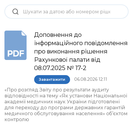
Доповнення до
інформаційного повідомлення
про виконання рішення
Рахункової палати від
08.07.2025 № 17-2
06.08.2026 12:11
Завантажити
«Про розгляд Звіту про результати аудиту
відповідності на тему «Як установи Національної
академії медичних наук України підготовлені
для переходу до програми державних гарантій
медичного обслуговування населення» об’єктом
контролю