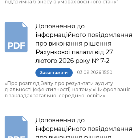
підтримка бізнесу в умовах воєнного стану”
Доповнення до
інформаційного повідомлення
про виконання рішення
Рахункової палати від 27
лютого 2026 року № 7-2
03.08.2026 15:50
Завантажити
«Про розгляд Звіту про результати аудиту
діяльності (ефективності) на тему «Цифровізація
в закладах загальної середньої освіти»
Доповнення до
інформаційного повідомлення
про виконання рішення