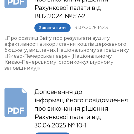
Рахункової палати від
18.12.2024 № 57-2
31.07.2026 14:43
Завантажити
«Про розгляд Звіту про результати аудиту
ефективності використання коштів державного
бюджету, виділених Національному заповіднику
«Києво-Печерська лавра» (Національному
Києво-Печерському історико-культурному
заповіднику)»
Доповнення до
інформаційного повідомлення
про виконання рішення
Рахункової палати від
30.04.2025 № 10-1