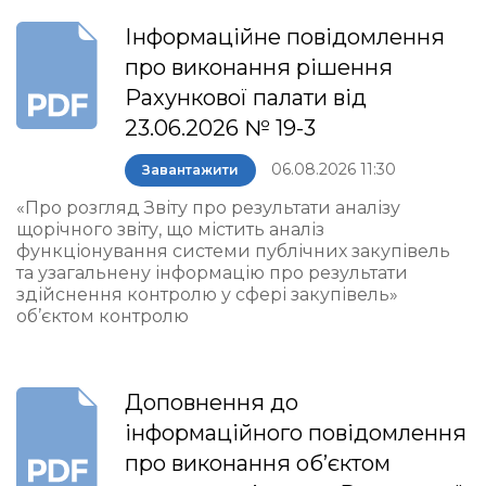
Інформаційне повідомлення
про виконання рішення
Рахункової палати від
23.06.2026 № 19-3
06.08.2026 11:30
Завантажити
«Про розгляд Звіту про результати аналізу
щорічного звіту, що містить аналіз
функціонування системи публічних закупівель
та узагальнену інформацію про результати
здійснення контролю у сфері закупівель»
об’єктом контролю
Доповнення до
інформаційного повідомлення
про виконання об’єктом