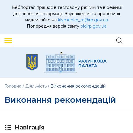
Вебпортал працює в тестовому режимі та в режимі
доповнення інформації. Зауваження та пропозиції
надсилайте на
klymenko_ro@rp.gov.ua
Попередня версія сайту
old.rp.gov.ua
Головна
Діяльність
Виконання рекомендацій
Виконання рекомендацій
Навігація