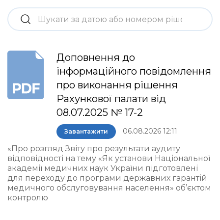
Доповнення до
інформаційного повідомлення
про виконання рішення
Рахункової палати від
08.07.2025 № 17-2
06.08.2026 12:11
Завантажити
«Про розгляд Звіту про результати аудиту
відповідності на тему «Як установи Національної
академії медичних наук України підготовлені
для переходу до програми державних гарантій
медичного обслуговування населення» об’єктом
контролю