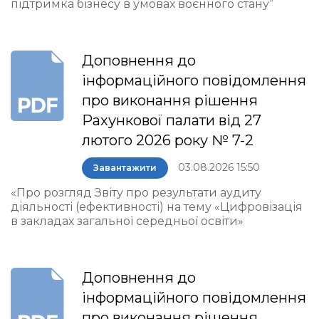
підтримка бізнесу в умовах воєнного стану”
Доповнення до
інформаційного повідомлення
про виконання рішення
Рахункової палати від 27
лютого 2026 року № 7-2
03.08.2026 15:50
Завантажити
«Про розгляд Звіту про результати аудиту
діяльності (ефективності) на тему «Цифровізація
в закладах загальної середньої освіти»
Доповнення до
інформаційного повідомлення
про виконання рішення