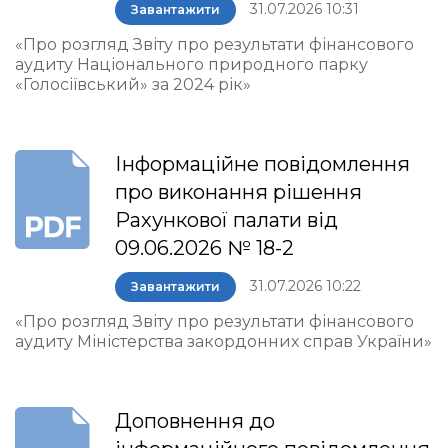
31.07.2026 10:31
Завантажити
«Про розгляд Звіту про результати фінансового
аудиту Національного природного парку
«Голосіївський» за 2024 рік»
Інформаційне повідомлення
про виконання рішення
Рахункової палати від
09.06.2026 № 18-2
31.07.2026 10:22
Завантажити
«Про розгляд Звіту про результати фінансового
аудиту Міністерства закордонних справ України»
Доповнення до