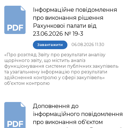
Інформаційне повідомлення
про виконання рішення
Рахункової палати від
23.06.2026 № 19-3
06.08.2026 11:30
Завантажити
«Про розгляд Звіту про результати аналізу
щорічного звіту, що містить аналіз
функціонування системи публічних закупівель
та узагальнену інформацію про результати
здійснення контролю у сфері закупівель»
об’єктом контролю
Доповнення до
інформаційного повідомлення
про виконання об’єктом