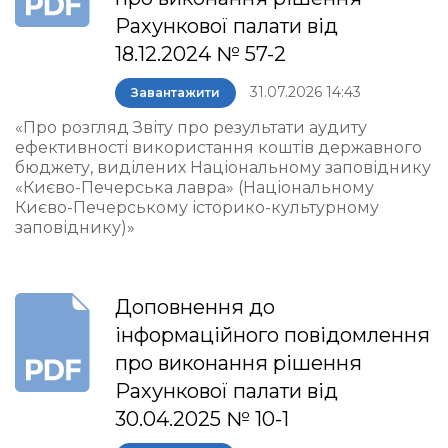
Рахункової палати від
18.12.2024 № 57-2
31.07.2026 14:43
Завантажити
«Про розгляд Звіту про результати аудиту
ефективності використання коштів державного
бюджету, виділених Національному заповіднику
«Києво-Печерська лавра» (Національному
Києво-Печерському історико-культурному
заповіднику)»
Доповнення до
інформаційного повідомлення
про виконання рішення
Рахункової палати від
30.04.2025 № 10-1