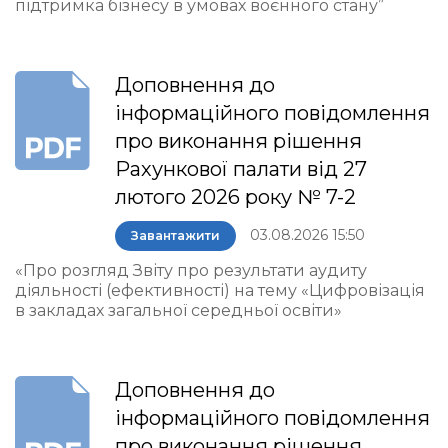
підтримка бізнесу в умовах воєнного стану”
Доповнення до
інформаційного повідомлення
про виконання рішення
Рахункової палати від 27
лютого 2026 року № 7-2
03.08.2026 15:50
Завантажити
«Про розгляд Звіту про результати аудиту
діяльності (ефективності) на тему «Цифровізація
в закладах загальної середньої освіти»
Доповнення до
інформаційного повідомлення
про виконання рішення