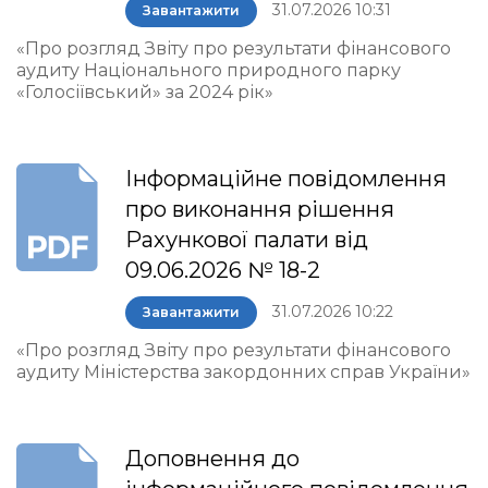
31.07.2026 10:31
Завантажити
«Про розгляд Звіту про результати фінансового
аудиту Національного природного парку
«Голосіївський» за 2024 рік»
Інформаційне повідомлення
про виконання рішення
Рахункової палати від
09.06.2026 № 18-2
31.07.2026 10:22
Завантажити
«Про розгляд Звіту про результати фінансового
аудиту Міністерства закордонних справ України»
Доповнення до