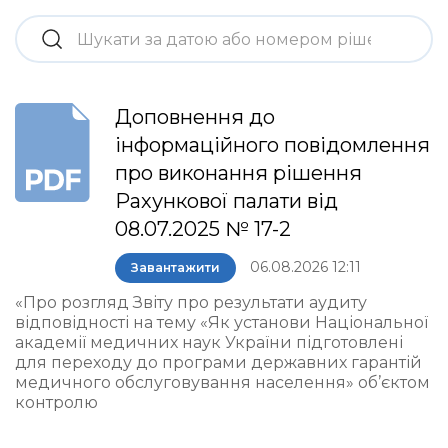
Доповнення до
інформаційного повідомлення
про виконання рішення
Рахункової палати від
08.07.2025 № 17-2
06.08.2026 12:11
Завантажити
«Про розгляд Звіту про результати аудиту
відповідності на тему «Як установи Національної
академії медичних наук України підготовлені
для переходу до програми державних гарантій
медичного обслуговування населення» об’єктом
контролю