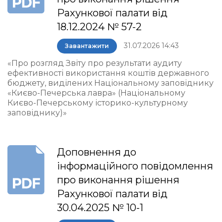
Рахункової палати від
18.12.2024 № 57-2
31.07.2026 14:43
Завантажити
«Про розгляд Звіту про результати аудиту
ефективності використання коштів державного
бюджету, виділених Національному заповіднику
«Києво-Печерська лавра» (Національному
Києво-Печерському історико-культурному
заповіднику)»
Доповнення до
інформаційного повідомлення
про виконання рішення
Рахункової палати від
30.04.2025 № 10-1