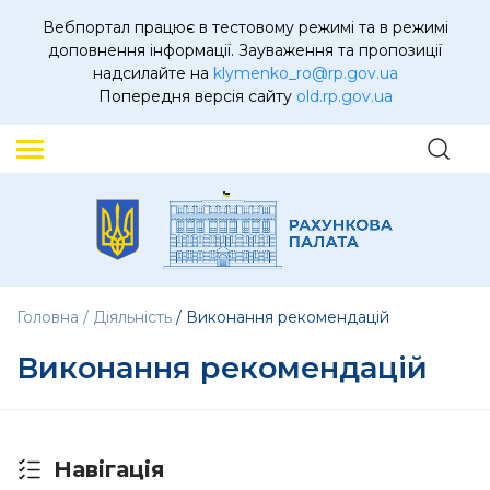
Вебпортал працює в тестовому режимі та в режимі
доповнення інформації. Зауваження та пропозиції
надсилайте на
klymenko_ro@rp.gov.ua
Попередня версія сайту
old.rp.gov.ua
Головна
Діяльність
Виконання рекомендацій
Виконання рекомендацій
Навігація