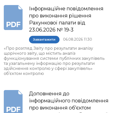
Інформаційне повідомлення
про виконання рішення
Рахункової палати від
23.06.2026 № 19-3
06.08.2026 11:30
Завантажити
«Про розгляд Звіту про результати аналізу
щорічного звіту, що містить аналіз
функціонування системи публічних закупівель
та узагальнену інформацію про результати
здійснення контролю у сфері закупівель»
об’єктом контролю
Доповнення до
інформаційного повідомлення
про виконання об’єктом