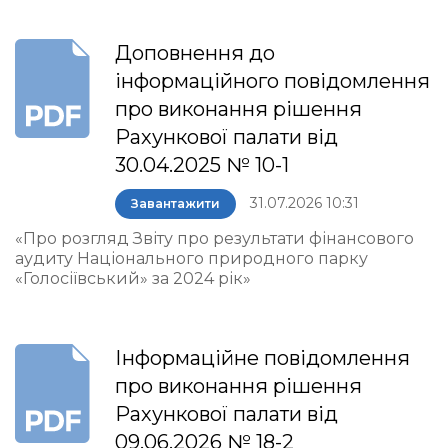
Доповнення до
інформаційного повідомлення
про виконання рішення
Рахункової палати від
30.04.2025 № 10-1
31.07.2026 10:31
Завантажити
«Про розгляд Звіту про результати фінансового
аудиту Національного природного парку
«Голосіївський» за 2024 рік»
Інформаційне повідомлення
про виконання рішення
Рахункової палати від
09.06.2026 № 18-2