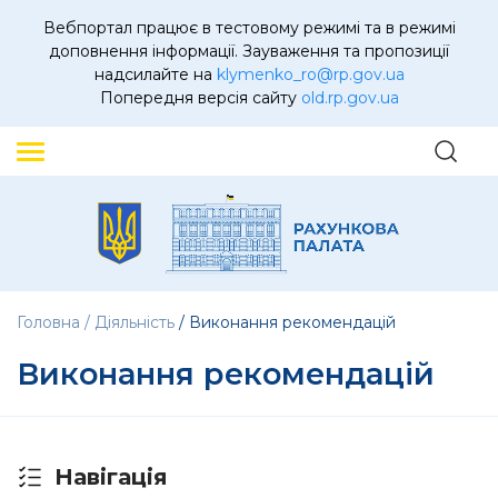
Вебпортал працює в тестовому режимі та в режимі
доповнення інформації. Зауваження та пропозиції
надсилайте на
klymenko_ro@rp.gov.ua
Попередня версія сайту
old.rp.gov.ua
Головна
Діяльність
Виконання рекомендацій
Виконання рекомендацій
Навігація