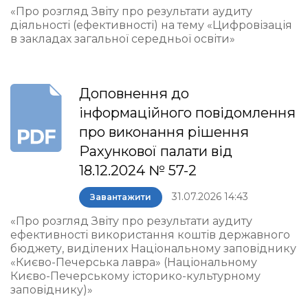
«Про розгляд Звіту про результати аудиту
діяльності (ефективності) на тему «Цифровізація
в закладах загальної середньої освіти»
Доповнення до
інформаційного повідомлення
про виконання рішення
Рахункової палати від
18.12.2024 № 57-2
31.07.2026 14:43
Завантажити
«Про розгляд Звіту про результати аудиту
ефективності використання коштів державного
бюджету, виділених Національному заповіднику
«Києво-Печерська лавра» (Національному
Києво-Печерському історико-культурному
заповіднику)»