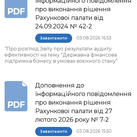
інформаційного повідомлення
про виконання рішення
Рахункової палати від
24.09.2024 № 42-2
03.08.2026 16:53
Завантажити
“Про розгляд Звіту про результати аудиту
ефективності на тему “Державна фінансова
підтримка бізнесу в умовах воєнного стану”
Доповнення до
інформаційного повідомлення
про виконання рішення
Рахункової палати від 27
лютого 2026 року № 7-2
03.08.2026 15:50
Завантажити