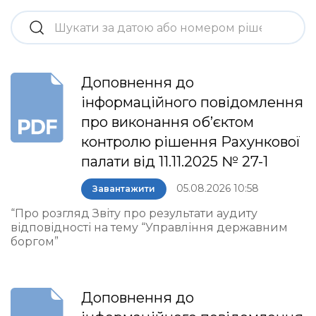
Доповнення до
інформаційного повідомлення
про виконання об’єктом
контролю рішення Рахункової
палати від 11.11.2025 № 27-1
05.08.2026 10:58
Завантажити
“Про розгляд Звіту про результати аудиту
відповідності на тему “Управління державним
боргом”
Доповнення до