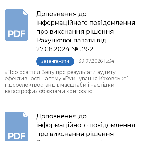
Доповнення до
інформаційного повідомлення
про виконання рішення
Рахункової палати від
27.08.2024 № 39-2
30.07.2026 15:34
Завантажити
«Про розгляд Звіту про результати аудиту
ефективності на тему «Руйнування Каховської
гідроелектростанції: масштаби і наслідки
катастрофи» об’єктами контролю
Доповнення до
інформаційного повідомлення
про виконання рішення