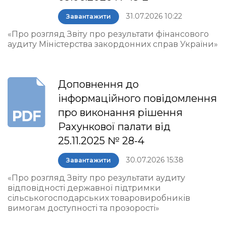
31.07.2026 10:22
Завантажити
«Про розгляд Звіту про результати фінансового
аудиту Міністерства закордонних справ України»
Доповнення до
інформаційного повідомлення
про виконання рішення
Рахункової палати від
25.11.2025 № 28-4
30.07.2026 15:38
Завантажити
«Про розгляд Звіту про результати аудиту
відповідності державної підтримки
сільськогосподарських товаровиробників
вимогам доступності та прозорості»