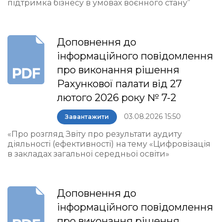
підтримка бізнесу в умовах воєнного стану”
Доповнення до
інформаційного повідомлення
про виконання рішення
Рахункової палати від 27
лютого 2026 року № 7-2
03.08.2026 15:50
Завантажити
«Про розгляд Звіту про результати аудиту
діяльності (ефективності) на тему «Цифровізація
в закладах загальної середньої освіти»
Доповнення до
інформаційного повідомлення
про виконання рішення