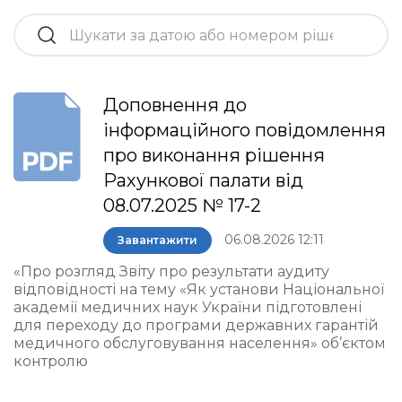
Доповнення до
інформаційного повідомлення
про виконання рішення
Рахункової палати від
08.07.2025 № 17-2
06.08.2026 12:11
Завантажити
«Про розгляд Звіту про результати аудиту
відповідності на тему «Як установи Національної
академії медичних наук України підготовлені
для переходу до програми державних гарантій
медичного обслуговування населення» об’єктом
контролю