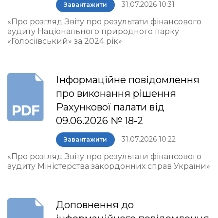
31.07.2026 10:31
Завантажити
«Про розгляд Звіту про результати фінансового
аудиту Національного природного парку
«Голосіївський» за 2024 рік»
Інформаційне повідомлення
про виконання рішення
Рахункової палати від
09.06.2026 № 18-2
31.07.2026 10:22
Завантажити
«Про розгляд Звіту про результати фінансового
аудиту Міністерства закордонних справ України»
Доповнення до