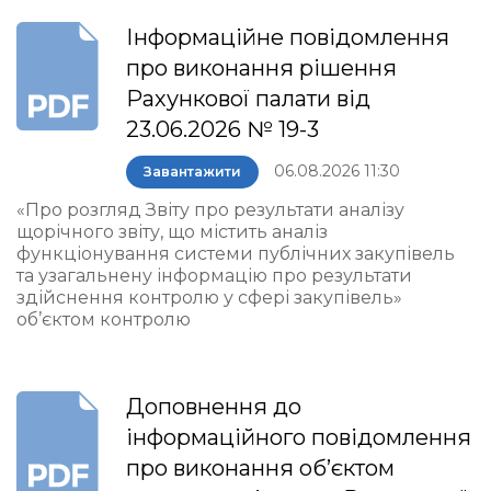
Інформаційне повідомлення
про виконання рішення
Рахункової палати від
23.06.2026 № 19-3
06.08.2026 11:30
Завантажити
«Про розгляд Звіту про результати аналізу
щорічного звіту, що містить аналіз
функціонування системи публічних закупівель
та узагальнену інформацію про результати
здійснення контролю у сфері закупівель»
об’єктом контролю
Доповнення до
інформаційного повідомлення
про виконання об’єктом