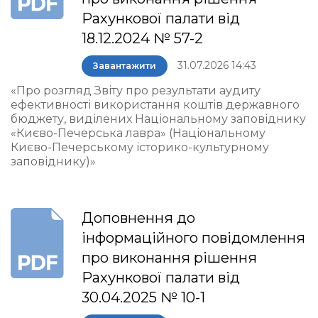
Рахункової палати від
18.12.2024 № 57-2
31.07.2026 14:43
Завантажити
«Про розгляд Звіту про результати аудиту
ефективності використання коштів державного
бюджету, виділених Національному заповіднику
«Києво-Печерська лавра» (Національному
Києво-Печерському історико-культурному
заповіднику)»
Доповнення до
інформаційного повідомлення
про виконання рішення
Рахункової палати від
30.04.2025 № 10-1