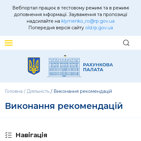
Вебпортал працює в тестовому режимі та в режимі
доповнення інформації. Зауваження та пропозиції
надсилайте на
klymenko_ro@rp.gov.ua
Попередня версія сайту
old.rp.gov.ua
Головна
Діяльність
Виконання рекомендацій
Виконання рекомендацій
Навігація