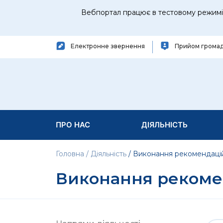
Вебпортал працює в тестовому режимі 
Електронне звернення
Прийом грома
ПРО НАС
ДІЯЛЬНІСТЬ
Головна
Діяльність
Виконання рекомендаці
Виконання рекоме