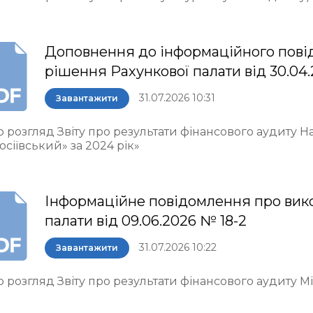
Доповнення до інформаційного пові
рішення Рахункової палати від 30.04.
31.07.2026 10:31
Завантажити
о розгляд Звіту про результати фінансового аудиту 
осіївський» за 2024 рік»
Інформаційне повідомлення про вик
палати від 09.06.2026 № 18-2
31.07.2026 10:22
Завантажити
 розгляд Звіту про результати фінансового аудиту М