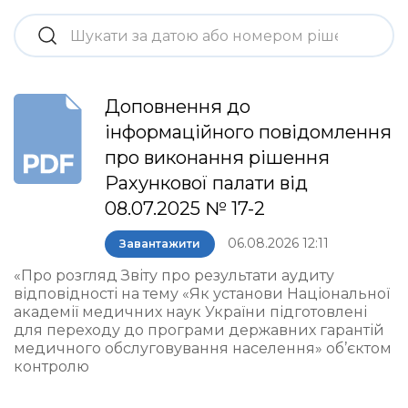
Доповнення до
інформаційного повідомлення
про виконання рішення
Рахункової палати від
08.07.2025 № 17-2
06.08.2026 12:11
Завантажити
«Про розгляд Звіту про результати аудиту
відповідності на тему «Як установи Національної
академії медичних наук України підготовлені
для переходу до програми державних гарантій
медичного обслуговування населення» об’єктом
контролю