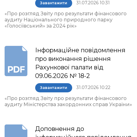
31.07.2026 10:31
Завантажити
«Про розгляд Звіту про результати фінансового
аудиту Національного природного парку
«Голосіївський» за 2024 рік»
Інформаційне повідомлення
про виконання рішення
Рахункової палати від
09.06.2026 № 18-2
31.07.2026 10:22
Завантажити
«Про розгляд Звіту про результати фінансового
аудиту Міністерства закордонних справ України»
Доповнення до