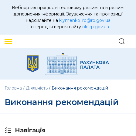
Вебпортал працює в тестовому режимі та в режимі
доповнення інформації. Зауваження та пропозиції
надсилайте на
klymenko_ro@rp.gov.ua
Попередня версія сайту
old.rp.gov.ua
Головна
Діяльність
Виконання рекомендацій
Виконання рекомендацій
Навігація