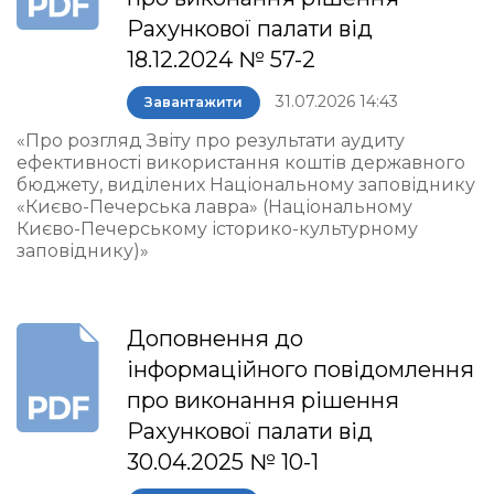
Рахункової палати від
18.12.2024 № 57-2
31.07.2026 14:43
Завантажити
«Про розгляд Звіту про результати аудиту
ефективності використання коштів державного
бюджету, виділених Національному заповіднику
«Києво-Печерська лавра» (Національному
Києво-Печерському історико-культурному
заповіднику)»
Доповнення до
інформаційного повідомлення
про виконання рішення
Рахункової палати від
30.04.2025 № 10-1