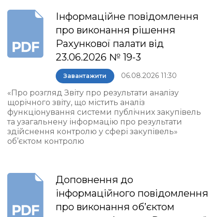
Інформаційне повідомлення
про виконання рішення
Рахункової палати від
23.06.2026 № 19-3
06.08.2026 11:30
Завантажити
«Про розгляд Звіту про результати аналізу
щорічного звіту, що містить аналіз
функціонування системи публічних закупівель
та узагальнену інформацію про результати
здійснення контролю у сфері закупівель»
об’єктом контролю
Доповнення до
інформаційного повідомлення
про виконання об’єктом