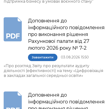
підтримка бізнесу в умовах воєнного стану”
Доповнення до
інформаційного повідомлення
про виконання рішення
Рахункової палати від 27
лютого 2026 року № 7-2
03.08.2026 15:50
Завантажити
«Про розгляд Звіту про результати аудиту
діяльності (ефективності) на тему «Цифровізація
в закладах загальної середньої освіти»
Доповнення до
інформаційного повідомлення
про виконання рішення