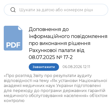
Доповнення до
інформаційного повідомлення
про виконання рішення
Рахункової палати від
08.07.2025 № 17-2
06.08.2026 12:11
Завантажити
«Про розгляд Звіту про результати аудиту
відповідності на тему «Як установи Національної
академії медичних наук України підготовлені
для переходу до програми державних гарантій
медичного обслуговування населення» об’єктом
контролю