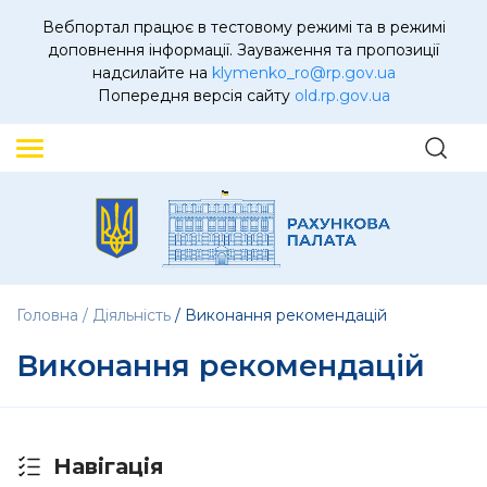
Вебпортал працює в тестовому режимі та в режимі
доповнення інформації. Зауваження та пропозиції
надсилайте на
klymenko_ro@rp.gov.ua
Попередня версія сайту
old.rp.gov.ua
Головна
Діяльність
Виконання рекомендацій
Виконання рекомендацій
Навігація