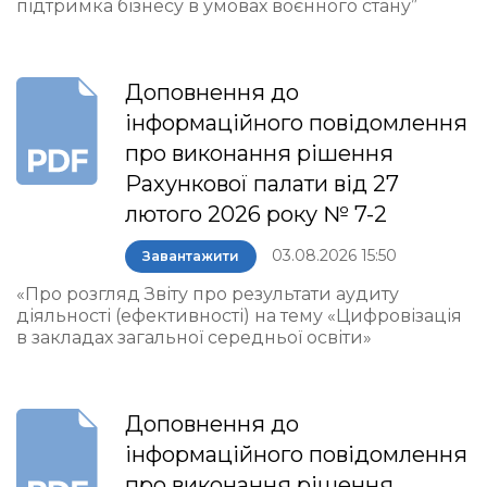
підтримка бізнесу в умовах воєнного стану”
Доповнення до
інформаційного повідомлення
про виконання рішення
Рахункової палати від 27
лютого 2026 року № 7-2
03.08.2026 15:50
Завантажити
«Про розгляд Звіту про результати аудиту
діяльності (ефективності) на тему «Цифровізація
в закладах загальної середньої освіти»
Доповнення до
інформаційного повідомлення
про виконання рішення