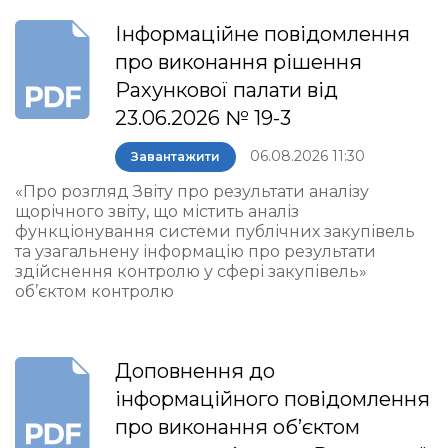
Інформаційне повідомлення
про виконання рішення
Рахункової палати від
23.06.2026 № 19-3
06.08.2026 11:30
Завантажити
«Про розгляд Звіту про результати аналізу
щорічного звіту, що містить аналіз
функціонування системи публічних закупівель
та узагальнену інформацію про результати
здійснення контролю у сфері закупівель»
об’єктом контролю
Доповнення до
інформаційного повідомлення
про виконання об’єктом