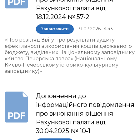
Рахункової палати від
18.12.2024 № 57-2
31.07.2026 14:43
Завантажити
«Про розгляд Звіту про результати аудиту
ефективності використання коштів державного
бюджету, виділених Національному заповіднику
«Києво-Печерська лавра» (Національному
Києво-Печерському історико-культурному
заповіднику)»
Доповнення до
інформаційного повідомлення
про виконання рішення
Рахункової палати від
30.04.2025 № 10-1