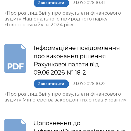
31.07.2026 10:31
Завантажити
«Про розгляд Звіту про результати фінансового
аудиту Національного природного парку
«Голосіївський» за 2024 рік»
Інформаційне повідомлення
про виконання рішення
Рахункової палати від
09.06.2026 № 18-2
31.07.2026 10:22
Завантажити
«Про розгляд Звіту про результати фінансового
аудиту Міністерства закордонних справ України»
Доповнення до