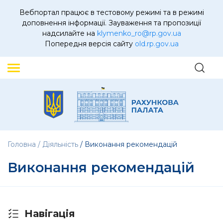
Вебпортал працює в тестовому режимі та в режимі
доповнення інформації. Зауваження та пропозиції
надсилайте на
klymenko_ro@rp.gov.ua
Попередня версія сайту
old.rp.gov.ua
Головна
Діяльність
Виконання рекомендацій
Виконання рекомендацій
Навігація