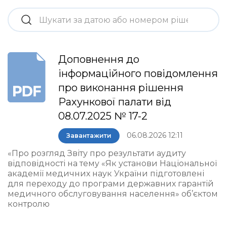
Доповнення до
інформаційного повідомлення
про виконання рішення
Рахункової палати від
08.07.2025 № 17-2
06.08.2026 12:11
Завантажити
«Про розгляд Звіту про результати аудиту
відповідності на тему «Як установи Національної
академії медичних наук України підготовлені
для переходу до програми державних гарантій
медичного обслуговування населення» об’єктом
контролю