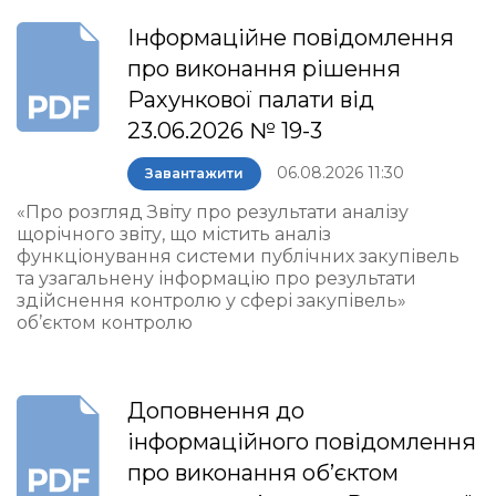
Інформаційне повідомлення
про виконання рішення
Рахункової палати від
23.06.2026 № 19-3
06.08.2026 11:30
Завантажити
«Про розгляд Звіту про результати аналізу
щорічного звіту, що містить аналіз
функціонування системи публічних закупівель
та узагальнену інформацію про результати
здійснення контролю у сфері закупівель»
об’єктом контролю
Доповнення до
інформаційного повідомлення
про виконання об’єктом