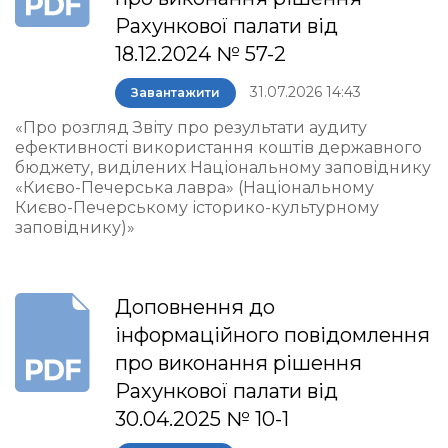
Рахункової палати від
18.12.2024 № 57-2
31.07.2026 14:43
Завантажити
«Про розгляд Звіту про результати аудиту
ефективності використання коштів державного
бюджету, виділених Національному заповіднику
«Києво-Печерська лавра» (Національному
Києво-Печерському історико-культурному
заповіднику)»
Доповнення до
інформаційного повідомлення
про виконання рішення
Рахункової палати від
30.04.2025 № 10-1