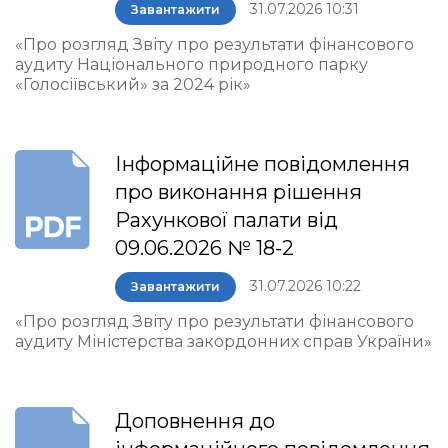
31.07.2026 10:31
Завантажити
«Про розгляд Звіту про результати фінансового
аудиту Національного природного парку
«Голосіївський» за 2024 рік»
Інформаційне повідомлення
про виконання рішення
Рахункової палати від
09.06.2026 № 18-2
31.07.2026 10:22
Завантажити
«Про розгляд Звіту про результати фінансового
аудиту Міністерства закордонних справ України»
Доповнення до