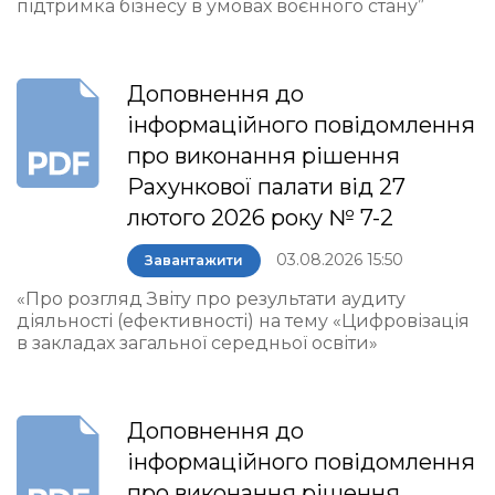
підтримка бізнесу в умовах воєнного стану”
Доповнення до
інформаційного повідомлення
про виконання рішення
Рахункової палати від 27
лютого 2026 року № 7-2
03.08.2026 15:50
Завантажити
«Про розгляд Звіту про результати аудиту
діяльності (ефективності) на тему «Цифровізація
в закладах загальної середньої освіти»
Доповнення до
інформаційного повідомлення
про виконання рішення