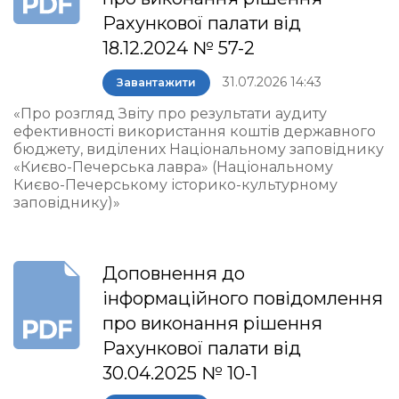
Рахункової палати від
18.12.2024 № 57-2
31.07.2026 14:43
Завантажити
«Про розгляд Звіту про результати аудиту
ефективності використання коштів державного
бюджету, виділених Національному заповіднику
«Києво-Печерська лавра» (Національному
Києво-Печерському історико-культурному
заповіднику)»
Доповнення до
інформаційного повідомлення
про виконання рішення
Рахункової палати від
30.04.2025 № 10-1