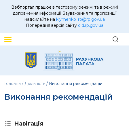
Вебпортал працює в тестовому режимі та в режимі
доповнення інформації. Зауваження та пропозиції
надсилайте на
klymenko_ro@rp.gov.ua
Попередня версія сайту
old.rp.gov.ua
Головна
Діяльність
Виконання рекомендацій
Виконання рекомендацій
Навігація