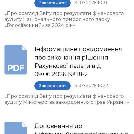
31.07.2026 10:31
Завантажити
«Про розгляд Звіту про результати фінансового
аудиту Національного природного парку
«Голосіївський» за 2024 рік»
Інформаційне повідомлення
про виконання рішення
Рахункової палати від
09.06.2026 № 18-2
31.07.2026 10:22
Завантажити
«Про розгляд Звіту про результати фінансового
аудиту Міністерства закордонних справ України»
Доповнення до