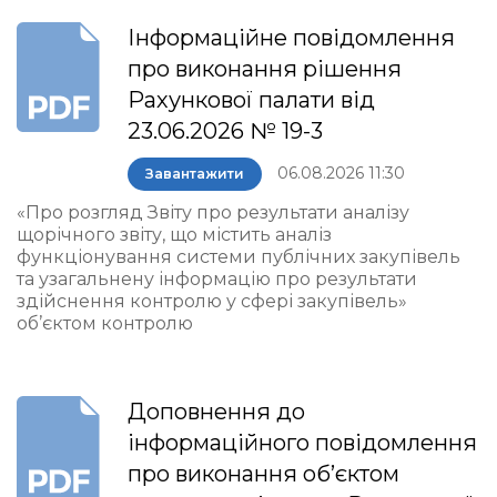
Інформаційне повідомлення
про виконання рішення
Рахункової палати від
23.06.2026 № 19-3
06.08.2026 11:30
Завантажити
«Про розгляд Звіту про результати аналізу
щорічного звіту, що містить аналіз
функціонування системи публічних закупівель
та узагальнену інформацію про результати
здійснення контролю у сфері закупівель»
об’єктом контролю
Доповнення до
інформаційного повідомлення
про виконання об’єктом