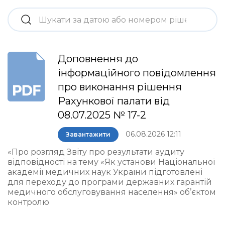
Доповнення до
інформаційного повідомлення
про виконання рішення
Рахункової палати від
08.07.2025 № 17-2
06.08.2026 12:11
Завантажити
«Про розгляд Звіту про результати аудиту
відповідності на тему «Як установи Національної
академії медичних наук України підготовлені
для переходу до програми державних гарантій
медичного обслуговування населення» об’єктом
контролю