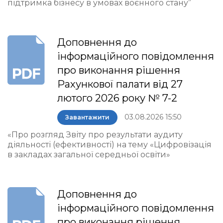
підтримка бізнесу в умовах воєнного стану”
Доповнення до
інформаційного повідомлення
про виконання рішення
Рахункової палати від 27
лютого 2026 року № 7-2
03.08.2026 15:50
Завантажити
«Про розгляд Звіту про результати аудиту
діяльності (ефективності) на тему «Цифровізація
в закладах загальної середньої освіти»
Доповнення до
інформаційного повідомлення
про виконання рішення