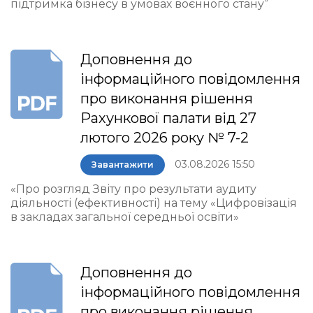
підтримка бізнесу в умовах воєнного стану”
Доповнення до
інформаційного повідомлення
про виконання рішення
Рахункової палати від 27
лютого 2026 року № 7-2
03.08.2026 15:50
Завантажити
«Про розгляд Звіту про результати аудиту
діяльності (ефективності) на тему «Цифровізація
в закладах загальної середньої освіти»
Доповнення до
інформаційного повідомлення
про виконання рішення