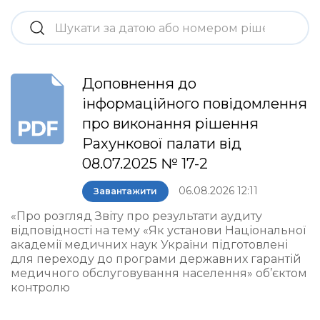
Доповнення до
інформаційного повідомлення
про виконання рішення
Рахункової палати від
08.07.2025 № 17-2
06.08.2026 12:11
Завантажити
«Про розгляд Звіту про результати аудиту
відповідності на тему «Як установи Національної
академії медичних наук України підготовлені
для переходу до програми державних гарантій
медичного обслуговування населення» об’єктом
контролю