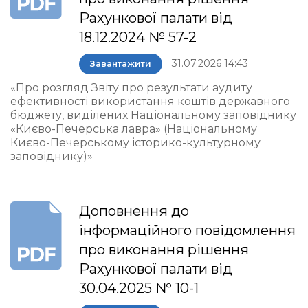
Рахункової палати від
18.12.2024 № 57-2
31.07.2026 14:43
Завантажити
«Про розгляд Звіту про результати аудиту
ефективності використання коштів державного
бюджету, виділених Національному заповіднику
«Києво-Печерська лавра» (Національному
Києво-Печерському історико-культурному
заповіднику)»
Доповнення до
інформаційного повідомлення
про виконання рішення
Рахункової палати від
30.04.2025 № 10-1