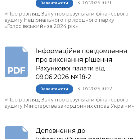
31.07.2026 10:31
Завантажити
«Про розгляд Звіту про результати фінансового
аудиту Національного природного парку
«Голосіївський» за 2024 рік»
Інформаційне повідомлення
про виконання рішення
Рахункової палати від
09.06.2026 № 18-2
31.07.2026 10:22
Завантажити
«Про розгляд Звіту про результати фінансового
аудиту Міністерства закордонних справ України»
Доповнення до