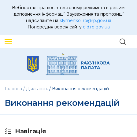
Вебпортал працює в тестовому режимі та в режимі
доповнення інформації. Зауваження та пропозиції
надсилайте на
klymenko_ro@rp.gov.ua
Попередня версія сайту
old.rp.gov.ua
Головна
Діяльність
Виконання рекомендацій
Виконання рекомендацій
Навігація