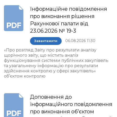
Інформаційне повідомлення
про виконання рішення
Рахункової палати від
23.06.2026 № 19-3
06.08.2026 11:30
Завантажити
«Про розгляд Звіту про результати аналізу
щорічного звіту, що містить аналіз
функціонування системи публічних закупівель
та узагальнену інформацію про результати
здійснення контролю у сфері закупівель»
об’єктом контролю
Доповнення до
інформаційного повідомлення
про виконання об’єктом