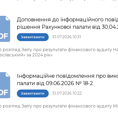
Доповнення до інформаційного пові
рішення Рахункової палати від 30.04.
31.07.2026 10:31
Завантажити
о розгляд Звіту про результати фінансового аудиту 
осіївський» за 2024 рік»
Інформаційне повідомлення про вик
палати від 09.06.2026 № 18-2
31.07.2026 10:22
Завантажити
 розгляд Звіту про результати фінансового аудиту М