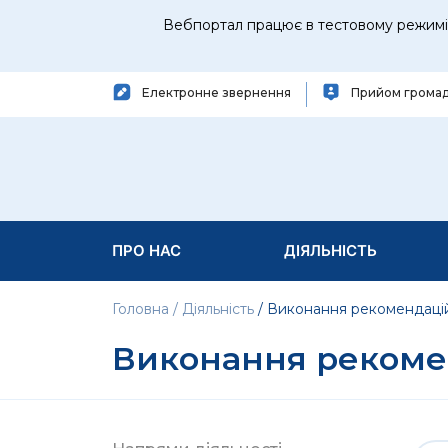
Вебпортал працює в тестовому режимі 
Електронне звернення
Прийом грома
ПРО НАС
ДІЯЛЬНІСТЬ
Головна
Діяльність
Виконання рекомендаці
Виконання рекоме