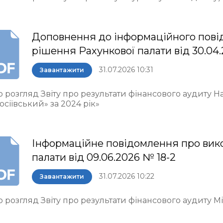
Доповнення до інформаційного пові
рішення Рахункової палати від 30.04.
31.07.2026 10:31
Завантажити
о розгляд Звіту про результати фінансового аудиту 
осіївський» за 2024 рік»
Інформаційне повідомлення про вик
палати від 09.06.2026 № 18-2
31.07.2026 10:22
Завантажити
 розгляд Звіту про результати фінансового аудиту М