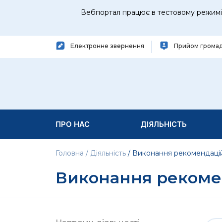
Вебпортал працює в тестовому режимі 
Електронне звернення
Прийом грома
ПРО НАС
ДІЯЛЬНІСТЬ
Головна
Діяльність
Виконання рекомендаці
Виконання рекоме