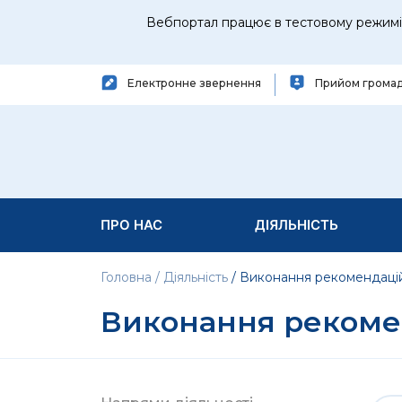
Вебпортал працює в тестовому режимі 
Електронне звернення
Прийом грома
ПРО НАС
ДІЯЛЬНІСТЬ
Головна
Діяльність
Виконання рекомендаці
Виконання рекоме