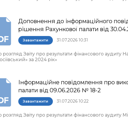
Доповнення до інформаційного пові
рішення Рахункової палати від 30.04.
31.07.2026 10:31
Завантажити
о розгляд Звіту про результати фінансового аудиту 
осіївський» за 2024 рік»
Інформаційне повідомлення про вик
палати від 09.06.2026 № 18-2
31.07.2026 10:22
Завантажити
 розгляд Звіту про результати фінансового аудиту М