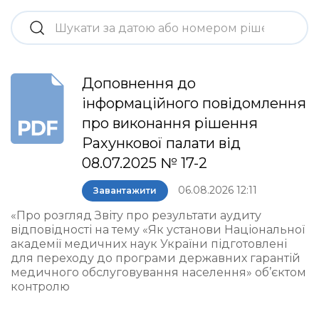
Доповнення до
інформаційного повідомлення
про виконання рішення
Рахункової палати від
08.07.2025 № 17-2
06.08.2026 12:11
Завантажити
«Про розгляд Звіту про результати аудиту
відповідності на тему «Як установи Національної
академії медичних наук України підготовлені
для переходу до програми державних гарантій
медичного обслуговування населення» об’єктом
контролю