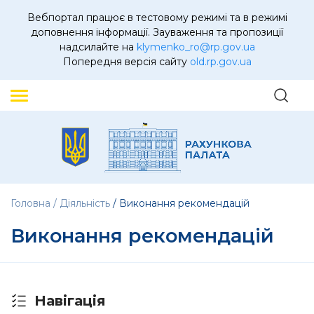
Вебпортал працює в тестовому режимі та в режимі
доповнення інформації. Зауваження та пропозиції
надсилайте на
klymenko_ro@rp.gov.ua
Попередня версія сайту
old.rp.gov.ua
Головна
Діяльність
Виконання рекомендацій
Виконання рекомендацій
Навігація