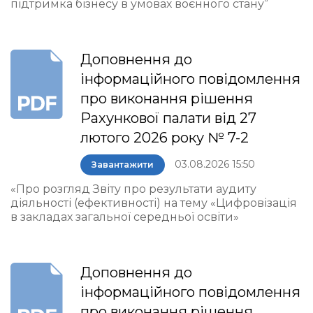
підтримка бізнесу в умовах воєнного стану”
Доповнення до
інформаційного повідомлення
про виконання рішення
Рахункової палати від 27
лютого 2026 року № 7-2
03.08.2026 15:50
Завантажити
«Про розгляд Звіту про результати аудиту
діяльності (ефективності) на тему «Цифровізація
в закладах загальної середньої освіти»
Доповнення до
інформаційного повідомлення
про виконання рішення