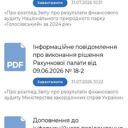
31.07.2026 10:31
Завантажити
«Про розгляд Звіту про результати фінансового
аудиту Національного природного парку
«Голосіївський» за 2024 рік»
Інформаційне повідомлення
про виконання рішення
Рахункової палати від
09.06.2026 № 18-2
31.07.2026 10:22
Завантажити
«Про розгляд Звіту про результати фінансового
аудиту Міністерства закордонних справ України»
Доповнення до