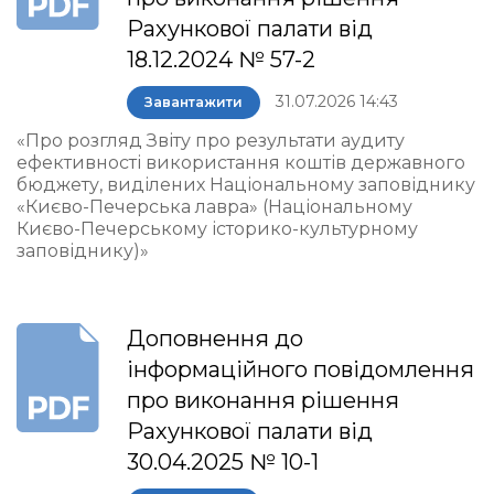
Рахункової палати від
18.12.2024 № 57-2
31.07.2026 14:43
Завантажити
«Про розгляд Звіту про результати аудиту
ефективності використання коштів державного
бюджету, виділених Національному заповіднику
«Києво-Печерська лавра» (Національному
Києво-Печерському історико-культурному
заповіднику)»
Доповнення до
інформаційного повідомлення
про виконання рішення
Рахункової палати від
30.04.2025 № 10-1