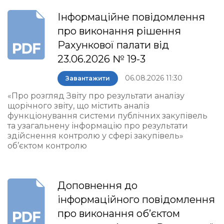
Інформаційне повідомлення
про виконання рішення
Рахункової палати від
23.06.2026 № 19-3
06.08.2026 11:30
Завантажити
«Про розгляд Звіту про результати аналізу
щорічного звіту, що містить аналіз
функціонування системи публічних закупівель
та узагальнену інформацію про результати
здійснення контролю у сфері закупівель»
об’єктом контролю
Доповнення до
інформаційного повідомлення
про виконання об’єктом