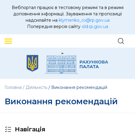
Вебпортал працює в тестовому режимі та в режимі
доповнення інформації. Зауваження та пропозиції
надсилайте на
klymenko_ro@rp.gov.ua
Попередня версія сайту
old.rp.gov.ua
Головна
Діяльність
Виконання рекомендацій
Виконання рекомендацій
Навігація