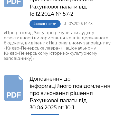
Рахункової палати від
18.12.2024 № 57-2
31.07.2026 14:43
Завантажити
«Про розгляд Звіту про результати аудиту
ефективності використання коштів державного
бюджету, виділених Національному заповіднику
«Києво-Печерська лавра» (Національному
Києво-Печерському історико-культурному
заповіднику)»
Доповнення до
інформаційного повідомлення
про виконання рішення
Рахункової палати від
30.04.2025 № 10-1