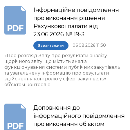
Інформаційне повідомлення
про виконання рішення
Рахункової палати від
23.06.2026 № 19-3
06.08.2026 11:30
Завантажити
«Про розгляд Звіту про результати аналізу
щорічного звіту, що містить аналіз
функціонування системи публічних закупівель
та узагальнену інформацію про результати
здійснення контролю у сфері закупівель»
об’єктом контролю
Доповнення до
інформаційного повідомлення
про виконання об’єктом