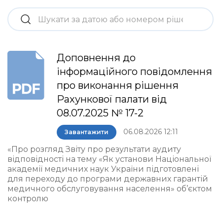
Доповнення до
інформаційного повідомлення
про виконання рішення
Рахункової палати від
08.07.2025 № 17-2
06.08.2026 12:11
Завантажити
«Про розгляд Звіту про результати аудиту
відповідності на тему «Як установи Національної
академії медичних наук України підготовлені
для переходу до програми державних гарантій
медичного обслуговування населення» об’єктом
контролю