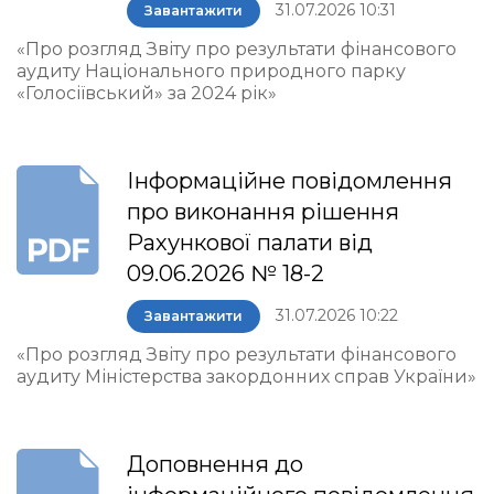
31.07.2026 10:31
Завантажити
«Про розгляд Звіту про результати фінансового
аудиту Національного природного парку
«Голосіївський» за 2024 рік»
Інформаційне повідомлення
про виконання рішення
Рахункової палати від
09.06.2026 № 18-2
31.07.2026 10:22
Завантажити
«Про розгляд Звіту про результати фінансового
аудиту Міністерства закордонних справ України»
Доповнення до