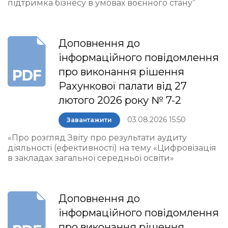
підтримка бізнесу в умовах воєнного стану”
Доповнення до
інформаційного повідомлення
про виконання рішення
Рахункової палати від 27
лютого 2026 року № 7-2
03.08.2026 15:50
Завантажити
«Про розгляд Звіту про результати аудиту
діяльності (ефективності) на тему «Цифровізація
в закладах загальної середньої освіти»
Доповнення до
інформаційного повідомлення
про виконання рішення