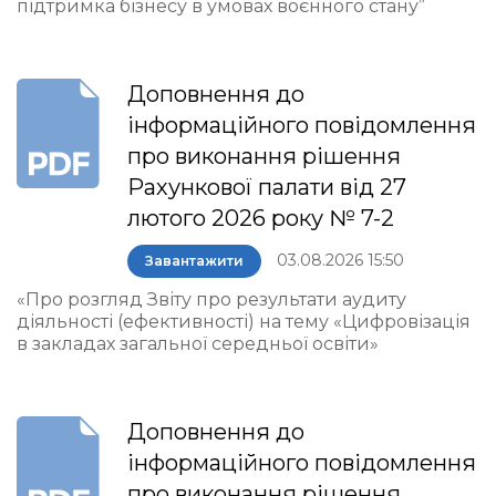
підтримка бізнесу в умовах воєнного стану”
Доповнення до
інформаційного повідомлення
про виконання рішення
Рахункової палати від 27
лютого 2026 року № 7-2
03.08.2026 15:50
Завантажити
«Про розгляд Звіту про результати аудиту
діяльності (ефективності) на тему «Цифровізація
в закладах загальної середньої освіти»
Доповнення до
інформаційного повідомлення
про виконання рішення