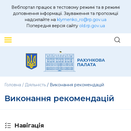
Вебпортал працює в тестовому режимі та в режимі
доповнення інформації. Зауваження та пропозиції
надсилайте на
klymenko_ro@rp.gov.ua
Попередня версія сайту
old.rp.gov.ua
Головна
Діяльність
Виконання рекомендацій
Виконання рекомендацій
Навігація