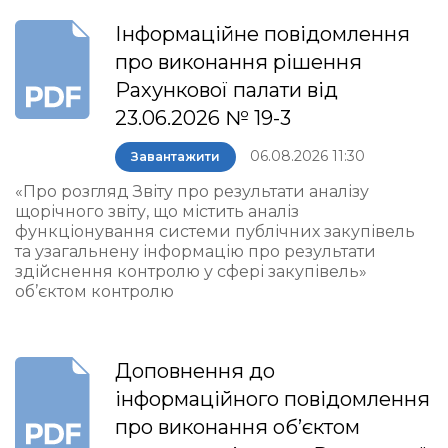
Інформаційне повідомлення
про виконання рішення
Рахункової палати від
23.06.2026 № 19-3
06.08.2026 11:30
Завантажити
«Про розгляд Звіту про результати аналізу
щорічного звіту, що містить аналіз
функціонування системи публічних закупівель
та узагальнену інформацію про результати
здійснення контролю у сфері закупівель»
об’єктом контролю
Доповнення до
інформаційного повідомлення
про виконання об’єктом