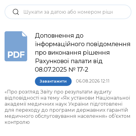
Доповнення до
інформаційного повідомлення
про виконання рішення
Рахункової палати від
08.07.2025 № 17-2
06.08.2026 12:11
Завантажити
«Про розгляд Звіту про результати аудиту
відповідності на тему «Як установи Національної
академії медичних наук України підготовлені
для переходу до програми державних гарантій
медичного обслуговування населення» об’єктом
контролю