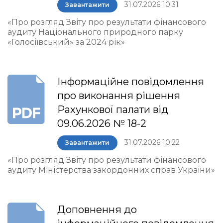
31.07.2026 10:31
Завантажити
«Про розгляд Звіту про результати фінансового
аудиту Національного природного парку
«Голосіївський» за 2024 рік»
Інформаційне повідомлення
про виконання рішення
Рахункової палати від
09.06.2026 № 18-2
31.07.2026 10:22
Завантажити
«Про розгляд Звіту про результати фінансового
аудиту Міністерства закордонних справ України»
Доповнення до