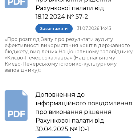
Рахункової палати від
18.12.2024 № 57-2
31.07.2026 14:43
Завантажити
«Про розгляд Звіту про результати аудиту
ефективності використання коштів державного
бюджету, виділених Національному заповіднику
«Києво-Печерська лавра» (Національному
Києво-Печерському історико-культурному
заповіднику)»
Доповнення до
інформаційного повідомлення
про виконання рішення
Рахункової палати від
30.04.2025 № 10-1