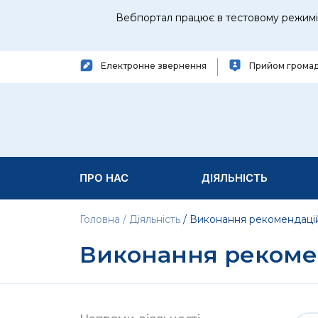
Вебпортал працює в тестовому режимі 
Електронне звернення
Прийом грома
ПРО НАС
ДІЯЛЬНІСТЬ
Головна
Діяльність
Виконання рекомендаці
Виконання рекоме