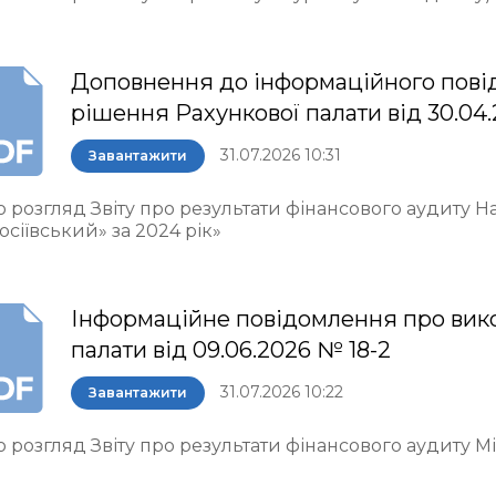
Доповнення до інформаційного пові
рішення Рахункової палати від 30.04.
31.07.2026 10:31
Завантажити
о розгляд Звіту про результати фінансового аудиту 
осіївський» за 2024 рік»
Інформаційне повідомлення про вик
палати від 09.06.2026 № 18-2
31.07.2026 10:22
Завантажити
 розгляд Звіту про результати фінансового аудиту М