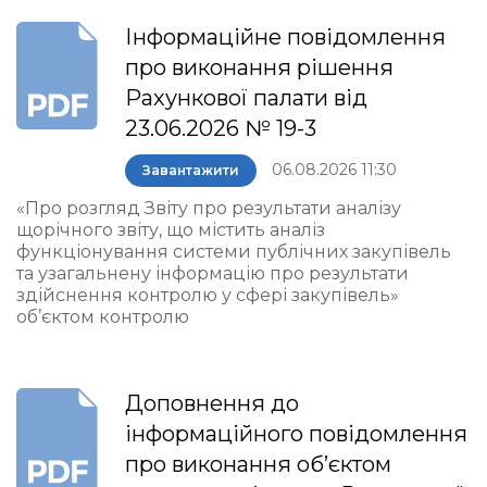
Інформаційне повідомлення
про виконання рішення
Рахункової палати від
23.06.2026 № 19-3
06.08.2026 11:30
Завантажити
«Про розгляд Звіту про результати аналізу
щорічного звіту, що містить аналіз
функціонування системи публічних закупівель
та узагальнену інформацію про результати
здійснення контролю у сфері закупівель»
об’єктом контролю
Доповнення до
інформаційного повідомлення
про виконання об’єктом