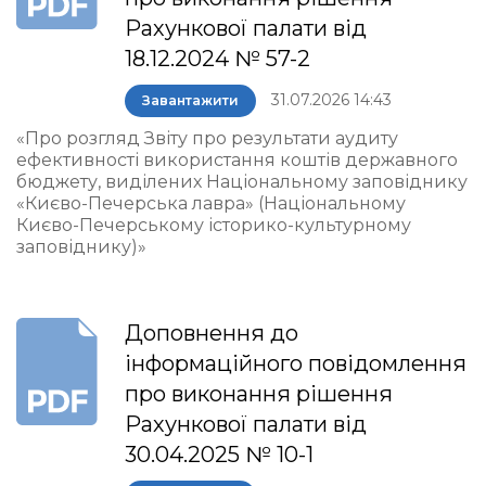
Рахункової палати від
18.12.2024 № 57-2
31.07.2026 14:43
Завантажити
«Про розгляд Звіту про результати аудиту
ефективності використання коштів державного
бюджету, виділених Національному заповіднику
«Києво-Печерська лавра» (Національному
Києво-Печерському історико-культурному
заповіднику)»
Доповнення до
інформаційного повідомлення
про виконання рішення
Рахункової палати від
30.04.2025 № 10-1