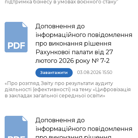
підтримка бізнесу в умовах воєнного стану”
Доповнення до
інформаційного повідомлення
про виконання рішення
Рахункової палати від 27
лютого 2026 року № 7-2
03.08.2026 15:50
Завантажити
«Про розгляд Звіту про результати аудиту
діяльності (ефективності) на тему «Цифровізація
в закладах загальної середньої освіти»
Доповнення до
інформаційного повідомлення
про виконання рішення