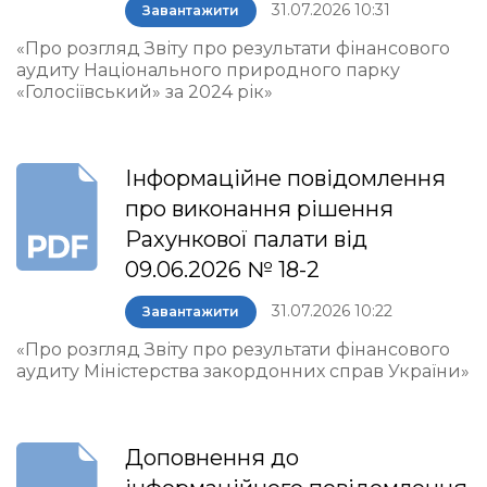
31.07.2026 10:31
Завантажити
«Про розгляд Звіту про результати фінансового
аудиту Національного природного парку
«Голосіївський» за 2024 рік»
Інформаційне повідомлення
про виконання рішення
Рахункової палати від
09.06.2026 № 18-2
31.07.2026 10:22
Завантажити
«Про розгляд Звіту про результати фінансового
аудиту Міністерства закордонних справ України»
Доповнення до