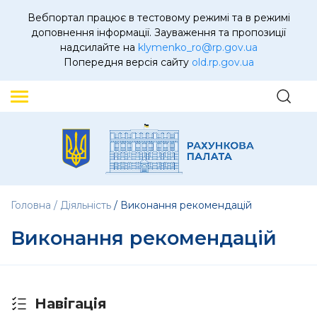
Вебпортал працює в тестовому режимі та в режимі
доповнення інформації. Зауваження та пропозиції
надсилайте на
klymenko_ro@rp.gov.ua
Попередня версія сайту
old.rp.gov.ua
Головна
Діяльність
Виконання рекомендацій
Виконання рекомендацій
Навігація