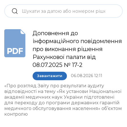
Доповнення до
інформаційного повідомлення
про виконання рішення
Рахункової палати від
08.07.2025 № 17-2
06.08.2026 12:11
Завантажити
«Про розгляд Звіту про результати аудиту
відповідності на тему «Як установи Національної
академії медичних наук України підготовлені
для переходу до програми державних гарантій
медичного обслуговування населення» об’єктом
контролю