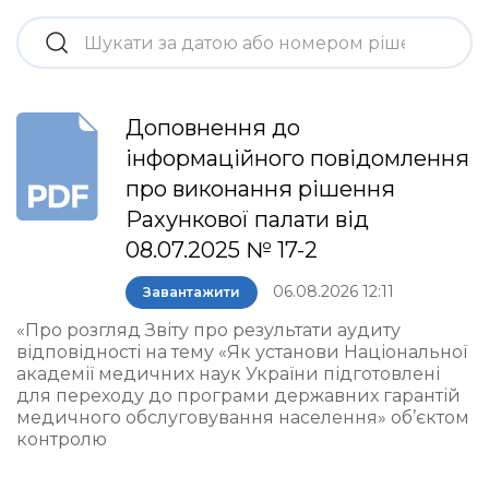
Доповнення до
інформаційного повідомлення
про виконання рішення
Рахункової палати від
08.07.2025 № 17-2
06.08.2026 12:11
Завантажити
«Про розгляд Звіту про результати аудиту
відповідності на тему «Як установи Національної
академії медичних наук України підготовлені
для переходу до програми державних гарантій
медичного обслуговування населення» об’єктом
контролю