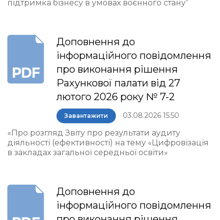
підтримка бізнесу в умовах воєнного стану”
Доповнення до
інформаційного повідомлення
про виконання рішення
Рахункової палати від 27
лютого 2026 року № 7-2
03.08.2026 15:50
Завантажити
«Про розгляд Звіту про результати аудиту
діяльності (ефективності) на тему «Цифровізація
в закладах загальної середньої освіти»
Доповнення до
інформаційного повідомлення
про виконання рішення