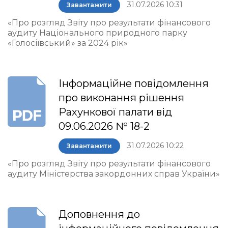
31.07.2026 10:31
Завантажити
«Про розгляд Звіту про результати фінансового
аудиту Національного природного парку
«Голосіївський» за 2024 рік»
Інформаційне повідомлення
про виконання рішення
Рахункової палати від
09.06.2026 № 18-2
31.07.2026 10:22
Завантажити
«Про розгляд Звіту про результати фінансового
аудиту Міністерства закордонних справ України»
Доповнення до