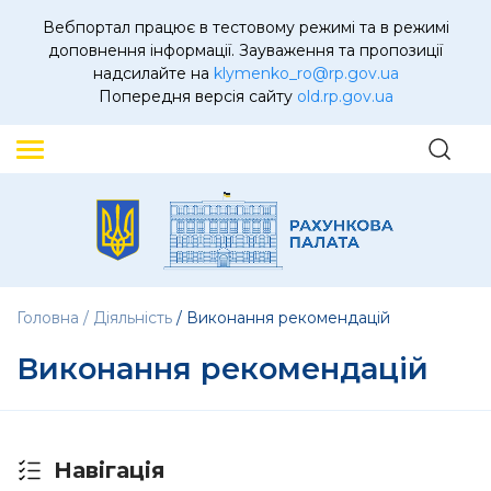
Вебпортал працює в тестовому режимі та в режимі
доповнення інформації. Зауваження та пропозиції
надсилайте на
klymenko_ro@rp.gov.ua
Попередня версія сайту
old.rp.gov.ua
Головна
Діяльність
Виконання рекомендацій
Виконання рекомендацій
Навігація