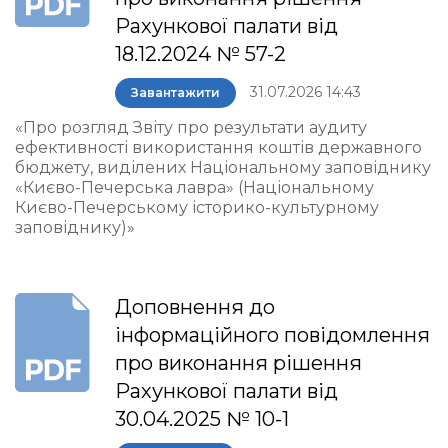
Рахункової палати від
18.12.2024 № 57-2
31.07.2026 14:43
Завантажити
«Про розгляд Звіту про результати аудиту
ефективності використання коштів державного
бюджету, виділених Національному заповіднику
«Києво-Печерська лавра» (Національному
Києво-Печерському історико-культурному
заповіднику)»
Доповнення до
інформаційного повідомлення
про виконання рішення
Рахункової палати від
30.04.2025 № 10-1