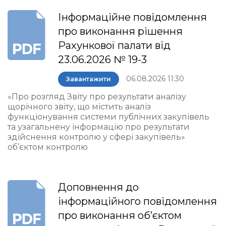
Інформаційне повідомлення
про виконання рішення
Рахункової палати від
23.06.2026 № 19-3
06.08.2026 11:30
Завантажити
«Про розгляд Звіту про результати аналізу
щорічного звіту, що містить аналіз
функціонування системи публічних закупівель
та узагальнену інформацію про результати
здійснення контролю у сфері закупівель»
об’єктом контролю
Доповнення до
інформаційного повідомлення
про виконання об’єктом