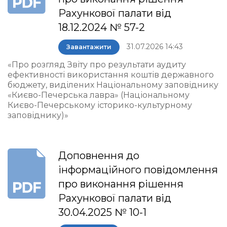
Рахункової палати від
18.12.2024 № 57-2
31.07.2026 14:43
Завантажити
«Про розгляд Звіту про результати аудиту
ефективності використання коштів державного
бюджету, виділених Національному заповіднику
«Києво-Печерська лавра» (Національному
Києво-Печерському історико-культурному
заповіднику)»
Доповнення до
інформаційного повідомлення
про виконання рішення
Рахункової палати від
30.04.2025 № 10-1