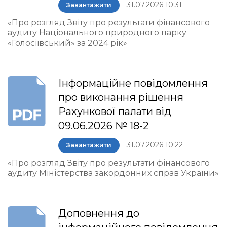
31.07.2026 10:31
Завантажити
«Про розгляд Звіту про результати фінансового
аудиту Національного природного парку
«Голосіївський» за 2024 рік»
Інформаційне повідомлення
про виконання рішення
Рахункової палати від
09.06.2026 № 18-2
31.07.2026 10:22
Завантажити
«Про розгляд Звіту про результати фінансового
аудиту Міністерства закордонних справ України»
Доповнення до