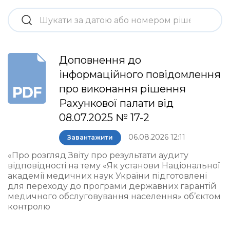
Доповнення до
інформаційного повідомлення
про виконання рішення
Рахункової палати від
08.07.2025 № 17-2
06.08.2026 12:11
Завантажити
«Про розгляд Звіту про результати аудиту
відповідності на тему «Як установи Національної
академії медичних наук України підготовлені
для переходу до програми державних гарантій
медичного обслуговування населення» об’єктом
контролю