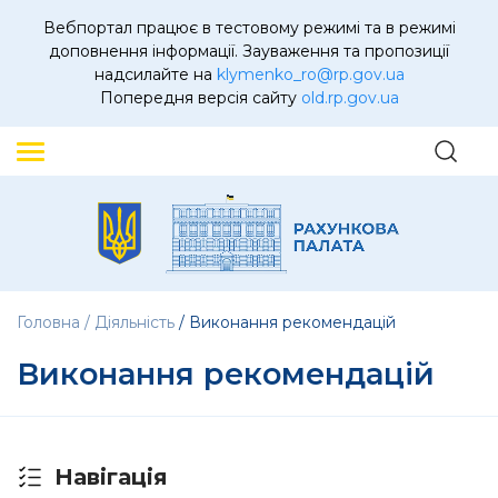
Вебпортал працює в тестовому режимі та в режимі
доповнення інформації. Зауваження та пропозиції
надсилайте на
klymenko_ro@rp.gov.ua
Попередня версія сайту
old.rp.gov.ua
Головна
Діяльність
Виконання рекомендацій
Виконання рекомендацій
Навігація