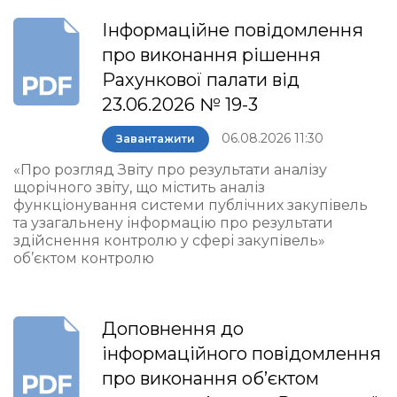
Інформаційне повідомлення
про виконання рішення
Рахункової палати від
23.06.2026 № 19-3
06.08.2026 11:30
Завантажити
«Про розгляд Звіту про результати аналізу
щорічного звіту, що містить аналіз
функціонування системи публічних закупівель
та узагальнену інформацію про результати
здійснення контролю у сфері закупівель»
об’єктом контролю
Доповнення до
інформаційного повідомлення
про виконання об’єктом