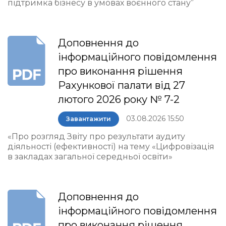
підтримка бізнесу в умовах воєнного стану”
Доповнення до
інформаційного повідомлення
про виконання рішення
Рахункової палати від 27
лютого 2026 року № 7-2
03.08.2026 15:50
Завантажити
«Про розгляд Звіту про результати аудиту
діяльності (ефективності) на тему «Цифровізація
в закладах загальної середньої освіти»
Доповнення до
інформаційного повідомлення
про виконання рішення