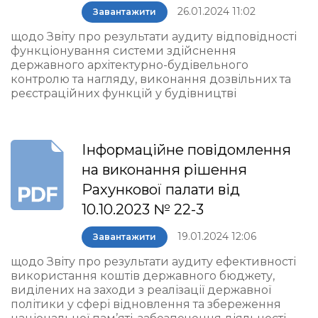
26.01.2024 11:02
Завантажити
щодо Звіту про результати аудиту відповідності
функціонування системи здійснення
державного архітектурно-будівельного
контролю та нагляду, виконання дозвільних та
реєстраційних функцій у будівництві
Інформаційне повідомлення
на виконання рішення
Рахункової палати від
10.10.2023 № 22-3
19.01.2024 12:06
Завантажити
щодо Звіту про результати аудиту ефективності
використання коштів державного бюджету,
виділених на заходи з реалізації державної
політики у сфері відновлення та збереження