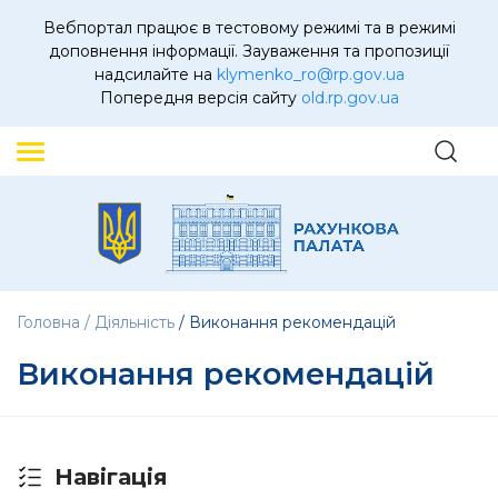
Вебпортал працює в тестовому режимі та в режимі
доповнення інформації. Зауваження та пропозиції
надсилайте на
klymenko_ro@rp.gov.ua
Попередня версія сайту
old.rp.gov.ua
Головна
Діяльність
Виконання рекомендацій
Виконання рекомендацій
Навігація