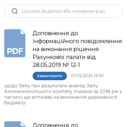
Доповнення до
інформаційного повідомлення
на виконання рішення
Рахункової палати від
28.05.2019 № 12-1
07.02.2024 16:30
Завантажити
щодо Звіту про результати аналізу Звіту
Антимонопольного комітету України за 2018 рік у
частині, що впливає на виконання державного
бюджету
Доповнення до