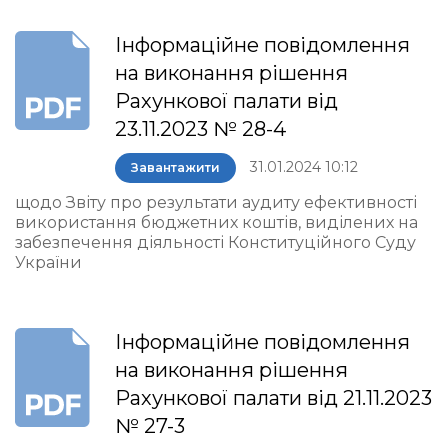
Інформаційне повідомлення
на виконання рішення
Рахункової палати від
23.11.2023 № 28-4
31.01.2024 10:12
Завантажити
щодо Звіту про результати аудиту ефективності
використання бюджетних коштів, виділених на
забезпечення діяльності Конституційного Суду
України
Інформаційне повідомлення
на виконання рішення
Рахункової палати від 21.11.2023
№ 27-3