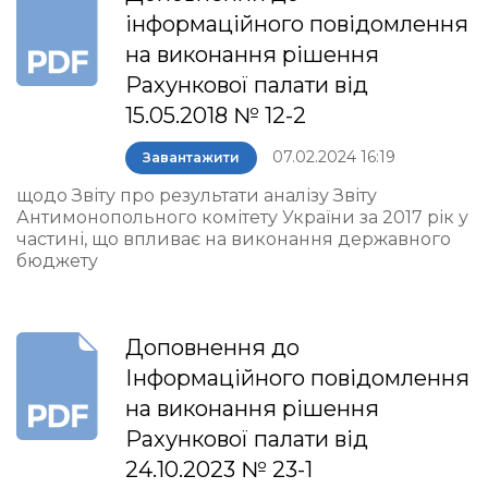
інформаційного повідомлення
на виконання рішення
Рахункової палати від
15.05.2018 № 12-2
07.02.2024 16:19
Завантажити
щодо Звіту про результати аналізу Звіту
Антимонопольного комітету України за 2017 рік у
частині, що впливає на виконання державного
бюджету
Доповнення до
Інформаційного повідомлення
на виконання рішення
Рахункової палати від
24.10.2023 № 23-1