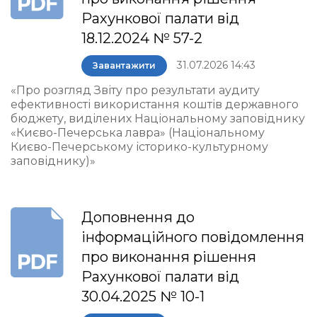
Рахункової палати від
18.12.2024 № 57-2
31.07.2026 14:43
Завантажити
«Про розгляд Звіту про результати аудиту
ефективності використання коштів державного
бюджету, виділених Національному заповіднику
«Києво-Печерська лавра» (Національному
Києво-Печерському історико-культурному
заповіднику)»
Доповнення до
інформаційного повідомлення
про виконання рішення
Рахункової палати від
30.04.2025 № 10-1