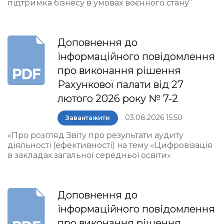
підтримка бізнесу в умовах воєнного стану”
Доповнення до
інформаційного повідомлення
про виконання рішення
Рахункової палати від 27
лютого 2026 року № 7-2
03.08.2026 15:50
Завантажити
«Про розгляд Звіту про результати аудиту
діяльності (ефективності) на тему «Цифровізація
в закладах загальної середньої освіти»
Доповнення до
інформаційного повідомлення
про виконання рішення