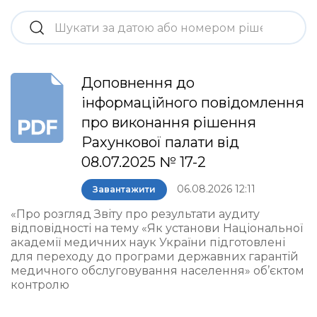
Доповнення до
інформаційного повідомлення
про виконання рішення
Рахункової палати від
08.07.2025 № 17-2
06.08.2026 12:11
Завантажити
«Про розгляд Звіту про результати аудиту
відповідності на тему «Як установи Національної
академії медичних наук України підготовлені
для переходу до програми державних гарантій
медичного обслуговування населення» об’єктом
контролю