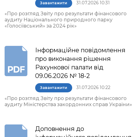
31.07.2026 10:31
Завантажити
«Про розгляд Звіту про результати фінансового
аудиту Національного природного парку
«Голосіївський» за 2024 рік»
Інформаційне повідомлення
про виконання рішення
Рахункової палати від
09.06.2026 № 18-2
31.07.2026 10:22
Завантажити
«Про розгляд Звіту про результати фінансового
аудиту Міністерства закордонних справ України»
Доповнення до