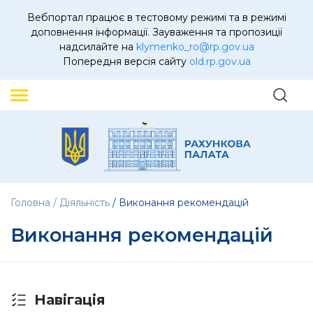
Вебпортал працює в тестовому режимі та в режимі
доповнення інформації. Зауваження та пропозиції
надсилайте на
klymenko_ro@rp.gov.ua
Попередня версія сайту
old.rp.gov.ua
Головна
Діяльність
Виконання рекомендацій
Виконання рекомендацій
Навігація