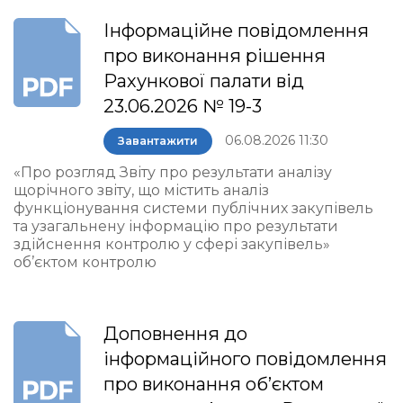
Інформаційне повідомлення
про виконання рішення
Рахункової палати від
23.06.2026 № 19-3
06.08.2026 11:30
Завантажити
«Про розгляд Звіту про результати аналізу
щорічного звіту, що містить аналіз
функціонування системи публічних закупівель
та узагальнену інформацію про результати
здійснення контролю у сфері закупівель»
об’єктом контролю
Доповнення до
інформаційного повідомлення
про виконання об’єктом