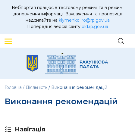
Вебпортал працює в тестовому режимі та в режимі
доповнення інформації. Зауваження та пропозиції
надсилайте на
klymenko_ro@rp.gov.ua
Попередня версія сайту
old.rp.gov.ua
Головна
Діяльність
Виконання рекомендацій
Виконання рекомендацій
Навігація