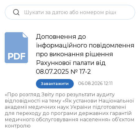
Доповнення до
інформаційного повідомлення
про виконання рішення
Рахункової палати від
08.07.2025 № 17-2
06.08.2026 12:11
Завантажити
«Про розгляд Звіту про результати аудиту
відповідності на тему «Як установи Національної
академії медичних наук України підготовлені
для переходу до програми державних гарантій
медичного обслуговування населення» об’єктом
контролю