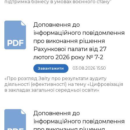
підтримка бізнесу в умовах воєнного стану”
Доповнення до
інформаційного повідомлення
про виконання рішення
Рахункової палати від 27
лютого 2026 року № 7-2
03.08.2026 15:50
Завантажити
«Про розгляд Звіту про результати аудиту
діяльності (ефективності) на тему «Цифровізація
в закладах загальної середньої освіти»
Доповнення до
інформаційного повідомлення
про виконання рішення