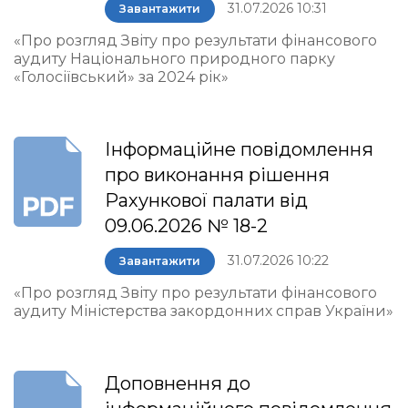
31.07.2026 10:31
Завантажити
«Про розгляд Звіту про результати фінансового
аудиту Національного природного парку
«Голосіївський» за 2024 рік»
Інформаційне повідомлення
про виконання рішення
Рахункової палати від
09.06.2026 № 18-2
31.07.2026 10:22
Завантажити
«Про розгляд Звіту про результати фінансового
аудиту Міністерства закордонних справ України»
Доповнення до