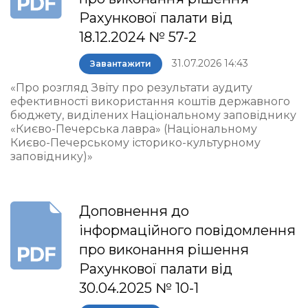
Рахункової палати від
18.12.2024 № 57-2
31.07.2026 14:43
Завантажити
«Про розгляд Звіту про результати аудиту
ефективності використання коштів державного
бюджету, виділених Національному заповіднику
«Києво-Печерська лавра» (Національному
Києво-Печерському історико-культурному
заповіднику)»
Доповнення до
інформаційного повідомлення
про виконання рішення
Рахункової палати від
30.04.2025 № 10-1