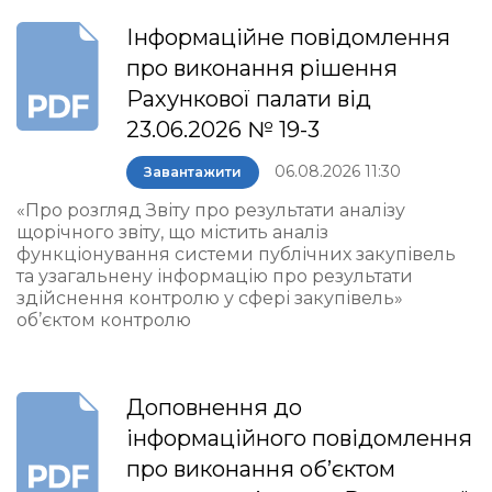
Інформаційне повідомлення
про виконання рішення
Рахункової палати від
23.06.2026 № 19-3
06.08.2026 11:30
Завантажити
«Про розгляд Звіту про результати аналізу
щорічного звіту, що містить аналіз
функціонування системи публічних закупівель
та узагальнену інформацію про результати
здійснення контролю у сфері закупівель»
об’єктом контролю
Доповнення до
інформаційного повідомлення
про виконання об’єктом